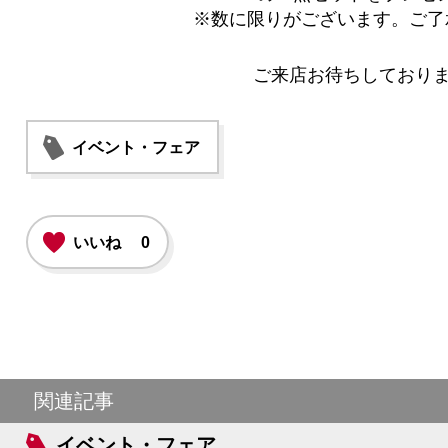
※数に限りがございます。ご了
ご来店お待ちしており
イベント・フェア
いいね
0
関連記事
イベント・フェア