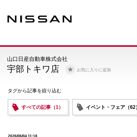
山口日産自動車株式会社
宇部トキワ店
お気に入りに追加
タグから記事を絞り込む
すべての記事（1）
イベント・フェア（62
2026/06/04 11:18