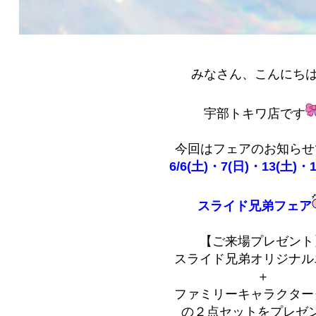
みなさん、こんにち
宇部トキワ店です
今回はフェアのお知らせ
6/6(土)・7(日)・13(土)・
スライド兄弟フェア
【ご来場プレゼント
スライド兄弟オリジナル
＋
ファミリーキャラクター
の２点セットをプレゼ