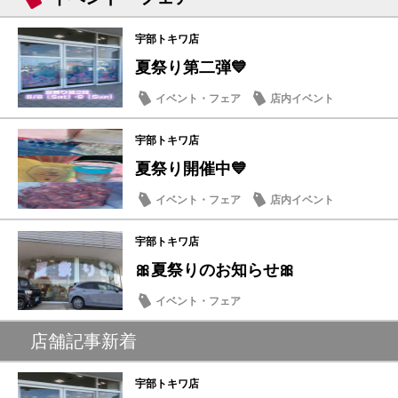
宇部トキワ店
夏祭り第二弾💙
イベント・フェア
店内イベント
宇部トキワ店
夏祭り開催中💙
イベント・フェア
店内イベント
宇部トキワ店
🎀夏祭りのお知らせ🎀
イベント・フェア
店舗記事新着
宇部トキワ店