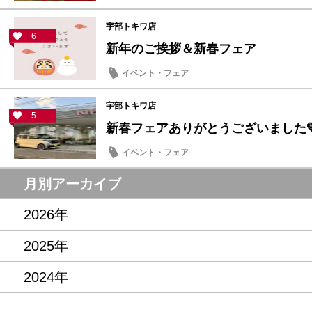
宇部トキワ店
6
新年のご挨拶＆新春フェア
イベント・フェア
宇部トキワ店
5
新春フェアありがとうございました
イベント・フェア
月別アーカイブ
2026年
2025年
2024年