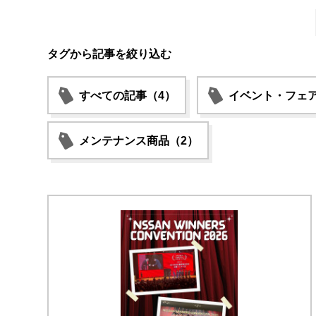
タグから記事を絞り込む
すべての記事（4）
イベント・フェア
メンテナンス商品（2）