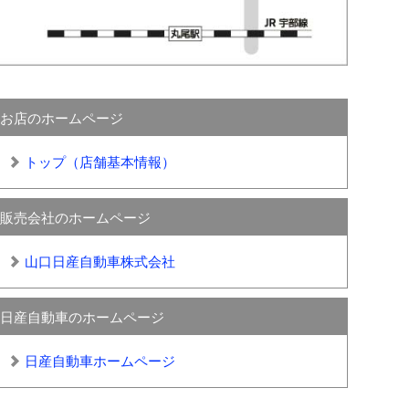
お店のホームページ
トップ（店舗基本情報）
販売会社のホームページ
山口日産自動車株式会社
日産自動車のホームページ
日産自動車ホームページ