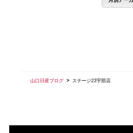
>
山口日産ブログ
ステージ23宇部店