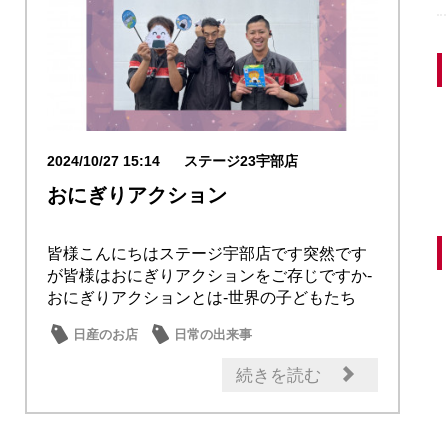
2024/10/27 15:14
ステージ23宇部店
おにぎりアクション
皆様こんにちはステージ宇部店です突然です
が皆様はおにぎりアクションをご存じですか-
おにぎりアクションとは-世界の子どもたち
に、給食...
日産のお店
日常の出来事
続きを読む