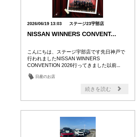
2026/06/19 13:03
ステージ23宇部店
NISSAN WINNERS CONVENT...
こんにちは、ステージ宇部店です先日神戸で
行われましたNISSAN WINNERS
CONVENTION 2026行ってきました以前...
日産のお店
続きを読む