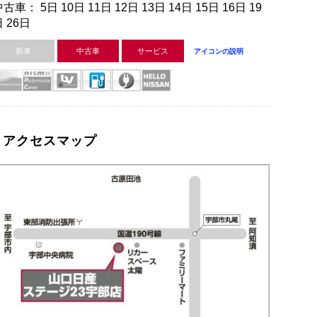
古車： 5日 10日 11日 12日 13日 14日 15日 16日 19
 26日
新車
中古車
サービス
アイコンの説明
アクセスマップ