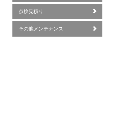
点検見積り
その他メンテナンス