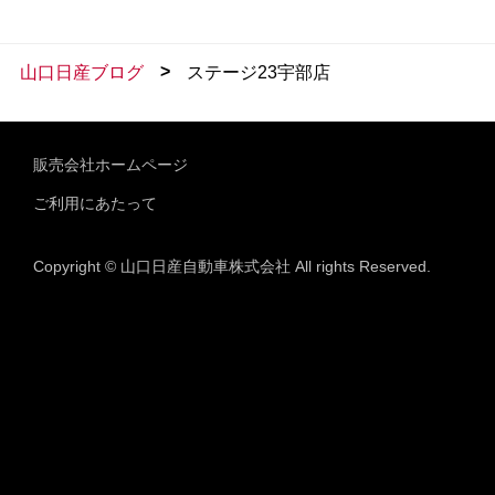
>
山口日産ブログ
ステージ23宇部店
販売会社ホームページ
ご利用にあたって
Copyright © 山口日産自動車株式会社 All rights Reserved.