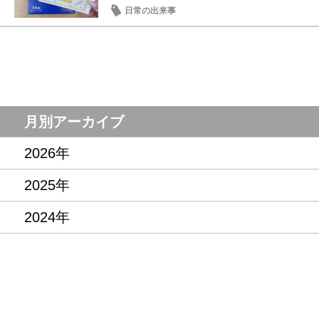
日常の出来事
月別アーカイブ
2026年
2025年
2024年