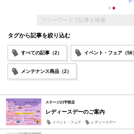
タグから記事を絞り込む
すべての記事（2）
イベント・フェア（56
メンテナンス商品（2）
ステージ23宇部店
レディースデーのご案内
イベント・フェア
レディースデー