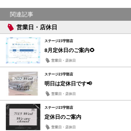
関連記事
営業日・店休日
ステージ23宇部店
8月定休日のご案内🌻
営業日・店休日
ステージ23宇部店
明日は定休日です📢
営業日・店休日
ステージ23宇部店
定休日のご案内
営業日・店休日