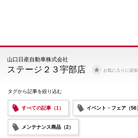
山口日産自動車株式会社
ステージ２３宇部店
お気に入りに追加
タグから記事を絞り込む
すべての記事（1）
イベント・フェア（56
メンテナンス商品（2）