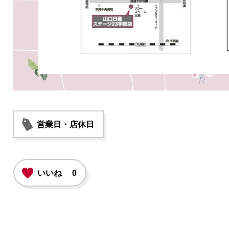
営業日・店休日
いいね
0