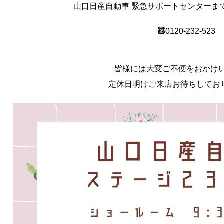
山口日産自動車 緊急サポートセンターま
0120-232-523
皆様には大変ご不便をおかけ
定休日明けご来店お待ちしてお