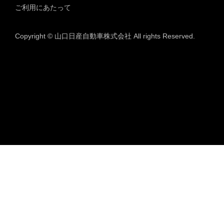
ご利用にあたって
Copyright © 山口日産自動車株式会社 All rights Reserved.