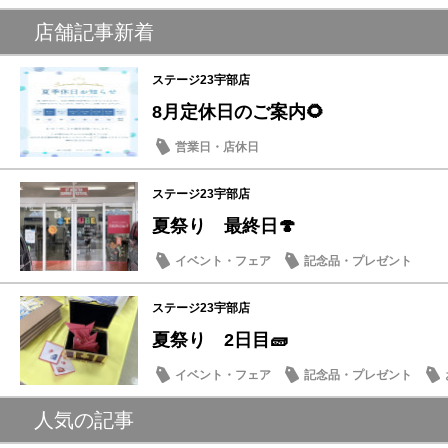
店舗記事新着
ステージ23宇部店
8月定休日のご案内🌻
営業日・店休日
ステージ23宇部店
夏祭り 最終日🍄
イベント・フェア
記念品・プレゼント
ステージ23宇部店
夏祭り 2日目🧱
イベント・フェア
記念品・プレゼント
人気の記事