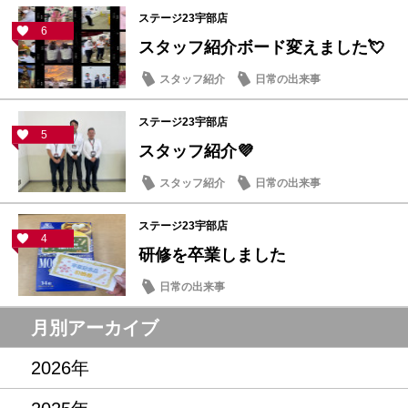
ステージ23宇部店
6
スタッフ紹介ボード変えました💘
スタッフ紹介
日常の出来事
ステージ23宇部店
5
スタッフ紹介💜
スタッフ紹介
日常の出来事
ステージ23宇部店
4
研修を卒業しました
日常の出来事
月別アーカイブ
2026年