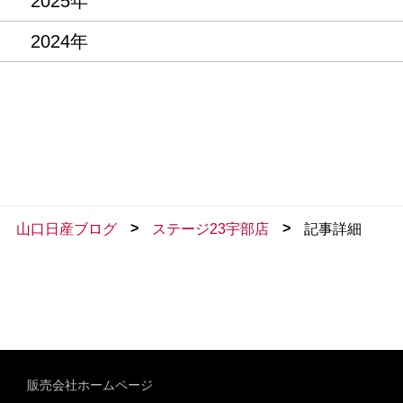
2025年
2024年
>
>
山口日産ブログ
ステージ23宇部店
記事詳細
販売会社ホームページ