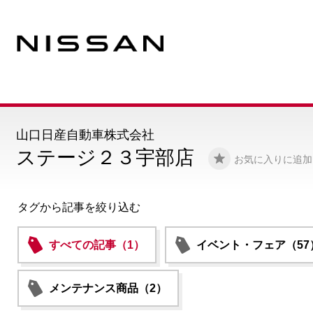
山口日産自動車株式会社
ステージ２３宇部店
お気に入りに追加
タグから記事を絞り込む
すべての記事（1）
イベント・フェア（57
メンテナンス商品（2）