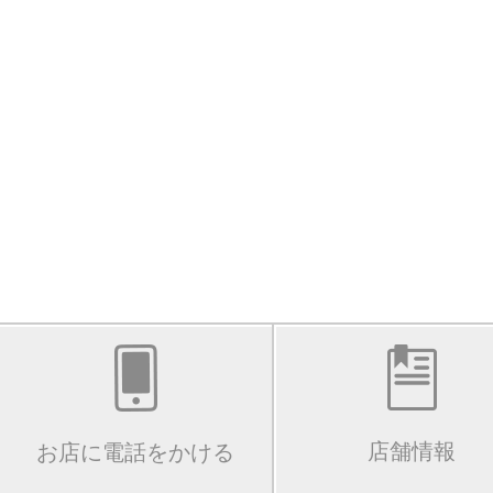
店舗情報
お店に電話をかける