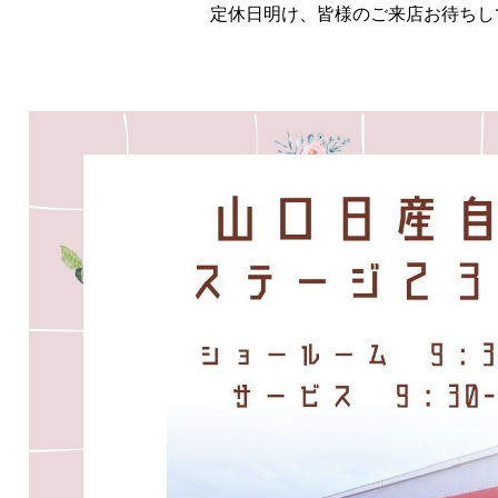
定休日明け、皆様のご来店お待ちし