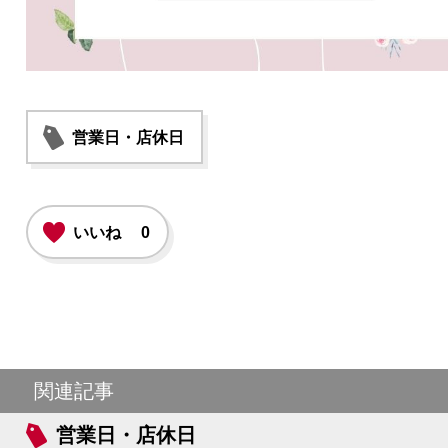
営業日・店休日
いいね
0
関連記事
営業日・店休日