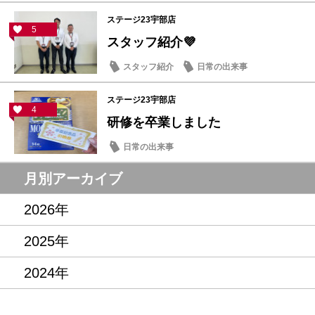
ステージ23宇部店
5
スタッフ紹介💜
スタッフ紹介
日常の出来事
ステージ23宇部店
4
研修を卒業しました
日常の出来事
月別アーカイブ
2026年
2025年
2024年