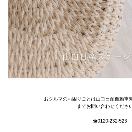
おクルマのお困りごとは山口日産自動車
までお問い合わせくださ
☎0120-232-523