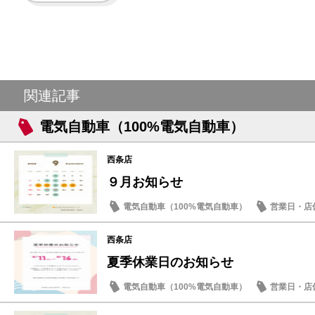
関連記事
電気自動車（100%電気自動車）
西条店
９月お知らせ
電気自動車（100%電気自動車）
営業日・店
西条店
夏季休業日のお知らせ
電気自動車（100%電気自動車）
営業日・店