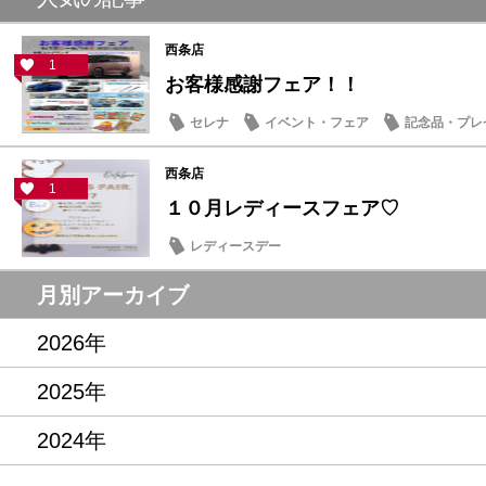
西条店
1
お客様感謝フェア！！
セレナ
イベント・フェア
記念品・プレ
西条店
1
１０月レディースフェア♡
レディースデー
月別アーカイブ
2026年
2025年
2024年