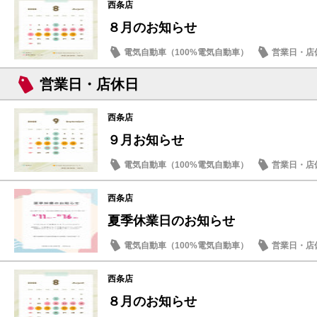
西条店
８月のお知らせ
電気自動車（100%電気自動車）
営業日・店
営業日・店休日
西条店
９月お知らせ
電気自動車（100%電気自動車）
営業日・店
西条店
夏季休業日のお知らせ
電気自動車（100%電気自動車）
営業日・店
西条店
８月のお知らせ