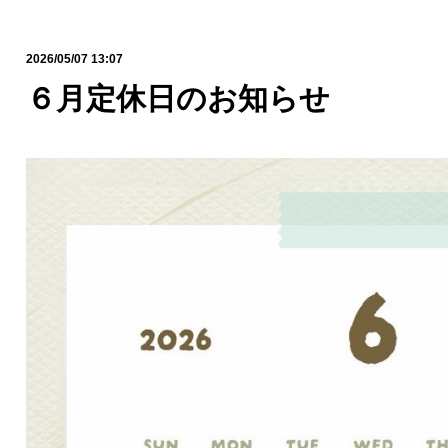
2026/05/07 13:07
６月定休日のお知らせ