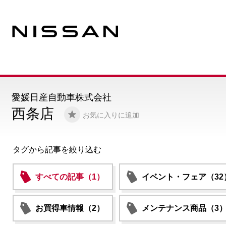
愛媛日産自動車株式会社
西条店
お気に入りに追加
タグから記事を絞り込む
すべての記事（1）
イベント・フェア（32
お買得車情報（2）
メンテナンス商品（3