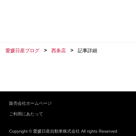
>
>
愛媛日産ブログ
西条店
記事詳細
販売会社ホームページ
ご利用にあたって
Copyright © 愛媛日産自動車株式会社 All rights Reserved.