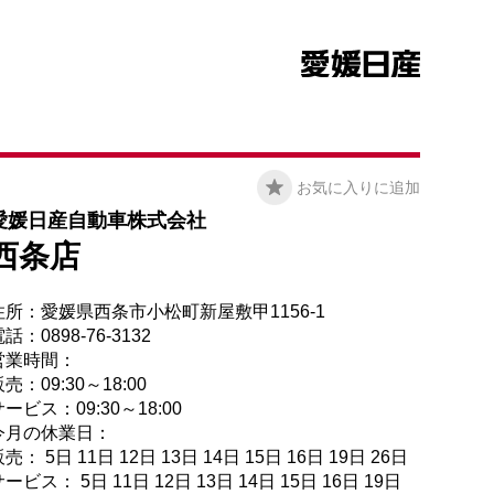
お気に入りに追加
愛媛日産自動車株式会社
西条店
住所：愛媛県西条市小松町新屋敷甲1156-1
話：0898-76-3132
営業時間：
売：09:30～18:00
ービス：09:30～18:00
今月の休業日：
売： 5日 11日 12日 13日 14日 15日 16日 19日 26日
ービス： 5日 11日 12日 13日 14日 15日 16日 19日