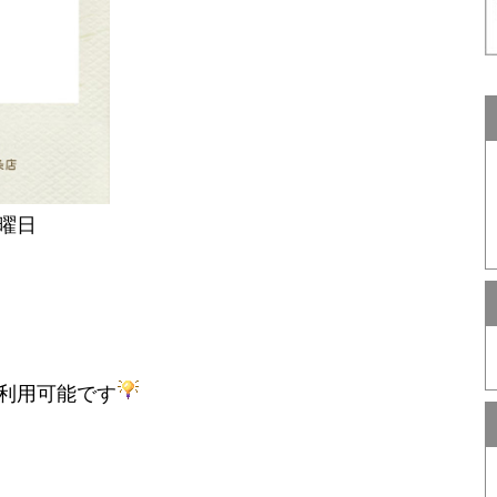
曜日
利用可能です