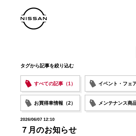
タグから記事を絞り込む
すべての記事（1）
イベント・フェア
お買得車情報（2）
メンテナンス商品
2026/06/07 12:10
７月のお知らせ