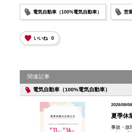
電気自動車（100%電気自動車）
営
いいね
0
関連記事
電気自動車（100%電気自動車）
2026/08/0
夏季休
事故・故