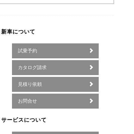
新車について
試乗予約
カタログ請求
見積り依頼
お問合せ
サービスについて