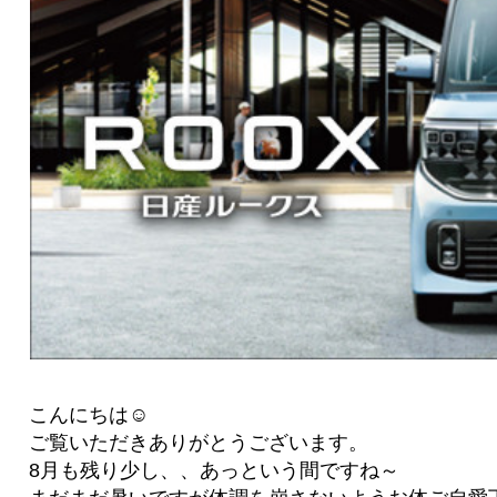
こんにちは☺
ご覧いただきありがとうございます。
8月も残り少し、、あっという間ですね～