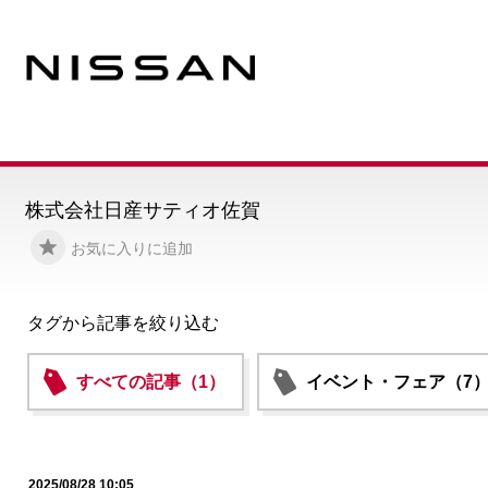
株式会社日産サティオ佐賀
お気に入りに追加
タグから記事を絞り込む
すべての記事（1）
イベント・フェア（7
2025/08/28 10:05