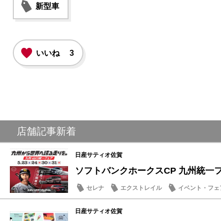
新型車
いいね
3
店舗記事新着
日産サティオ佐賀
ソフトバンクホークスCP 九州統一
セレナ
エクストレイル
イベント・フェ
日産サティオ佐賀