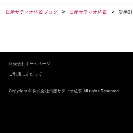
>
>
日産サティオ佐賀ブログ
日産サティオ佐賀
記事詳
販売会社ホームページ
ご利用にあたって
Copyright © 株式会社日産サティオ佐賀 All rights Reserved.