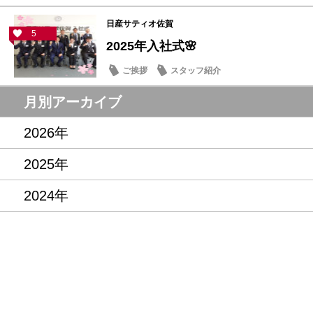
日産サティオ佐賀
5
2025年入社式🌸
ご挨拶
スタッフ紹介
月別アーカイブ
2026年
2025年
2024年