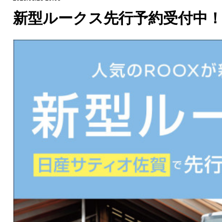
新型ルークス先行予約受付中