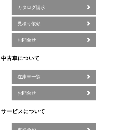
カタログ請求
見積り依頼
お問合せ
中古車について
在庫車一覧
お問合せ
サービスについて
車検予約