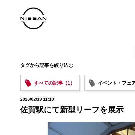
タグから記事を絞り込む
すべての記事（1）
イベント・フェア
2026/02/19 11:10
佐賀駅にて新型リーフを展示