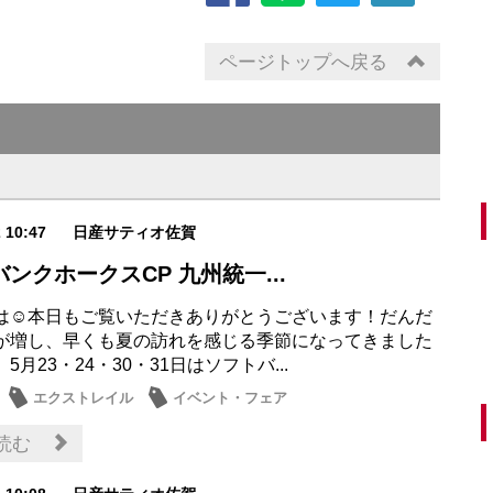
ページトップへ戻る
2 10:47
日産サティオ佐賀
ンクホークスCP 九州統一...
は☺本日もご覧いただきありがとうございます！だんだ
が増し、早くも夏の訪れを感じる季節になってきました
、5月23・24・30・31日はソフトバ...
エクストレイル
イベント・フェア
読む