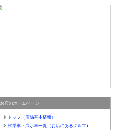
お店のホームページ
トップ（店舗基本情報）
試乗車・展示車一覧（お店にあるクルマ）