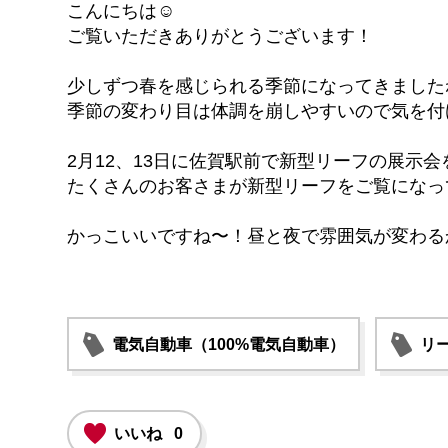
こんにちは☺
ご覧いただきありがとうございます！
少しずつ春を感じられる季節になってきました
季節の変わり目は体調を崩しやすいので気を付
2月12、13日に佐賀駅前で新型リーフの展示会
たくさんのお客さまが新型リーフをご覧になっ
かっこいいですね〜！昼と夜で雰囲気が変わる
電気自動車（100%電気自動車）
リ
いいね
0