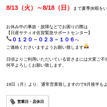
8/13（火）～8/18（日）
まで夏季休暇を
お休み中の事故・故障などでお困りの際は
【日産サティオ佐賀緊急サポートセンター】
０１２０－０２３－１０６
へ
ご連絡くださいますようお願い致します
日頃よりご利用いただいている皆さまには大変ご不
何卒よろしくお願い致します。
19日（月）より、通常営業致しますので8月後半も
営業日・店休日