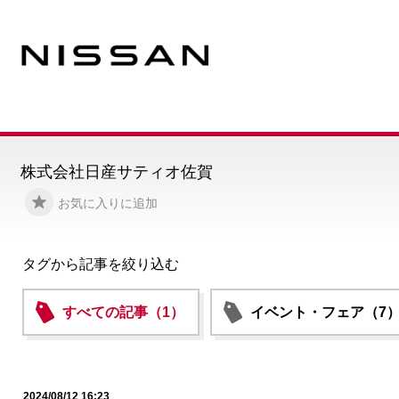
株式会社日産サティオ佐賀
お気に入りに追加
タグから記事を絞り込む
すべての記事（1）
イベント・フェア（7
2024/08/12 16:23