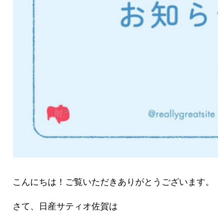
こんにちは！ご覧いただきありがとうございます。
さて、日産サティオ佐賀は