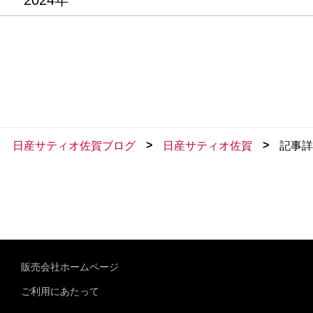
2024年
>
>
日産サティオ佐賀ブログ
日産サティオ佐賀
記事詳
販売会社ホームページ
ご利用にあたって