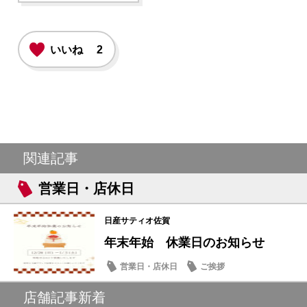
いいね
2
関連記事
営業日・店休日
日産サティオ佐賀
年末年始 休業日のお知らせ
営業日・店休日
ご挨拶
店舗記事新着