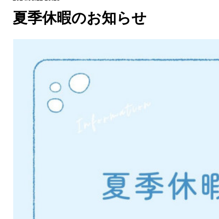
夏季休暇のお知らせ