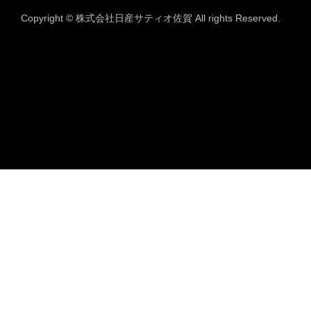
Copyright © 株式会社日産サティオ佐賀 All rights Reserved.