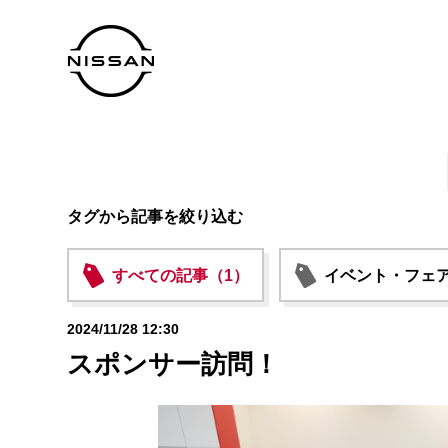
タグから記事を絞り込む
すべての記事（1）
イベント・フェア
2024/11/28 12:30
スポンサー訪問！