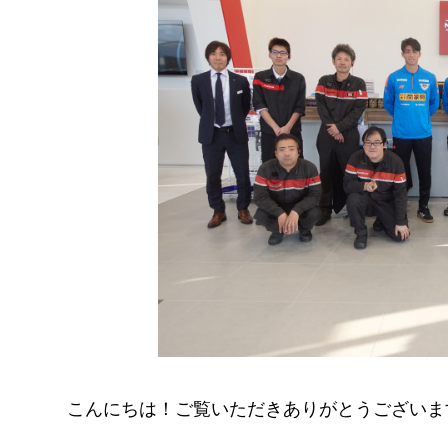
こんにちは！ご覧いただきありがとうございま