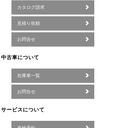
カタログ請求
見積り依頼
お問合せ
中古車について
在庫車一覧
お問合せ
サービスについて
車検予約