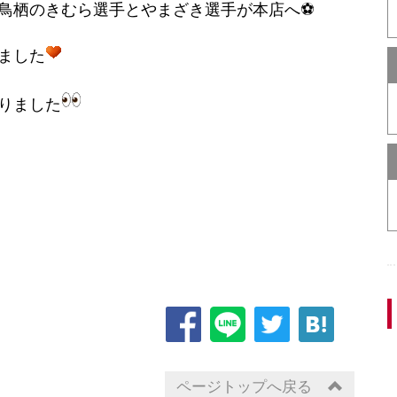
鳥栖のきむら選手とやまざき選手が本店へ⚽
ました
りました
ページトップへ戻る