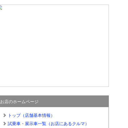
お店のホームページ
トップ（店舗基本情報）
試乗車・展示車一覧（お店にあるクルマ）