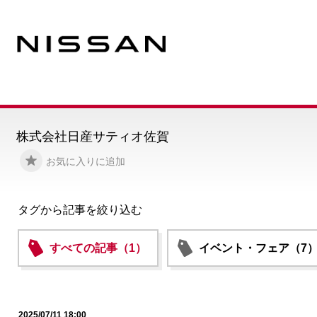
株式会社日産サティオ佐賀
お気に入りに追加
タグから記事を絞り込む
すべての記事（1）
イベント・フェア（7
2025/07/11 18:00