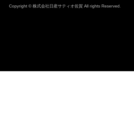
Copyright © 株式会社日産サティオ佐賀 All rights Reserved.