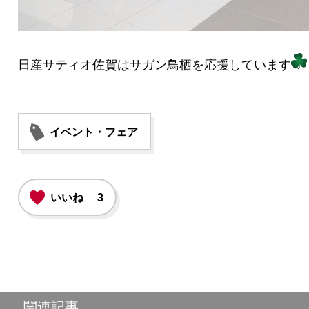
日産サティオ佐賀はサガン鳥栖を応援しています
イベント・フェア
いいね
3
関連記事