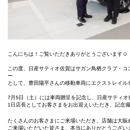
こんにちは！ご覧いただきありがとうございます☺
この度、日産サティオ佐賀はサガン鳥栖クラブ・コ
ー
として、豊田陽平さんの移動車両にエクストレイル
7月5日（土）には車両贈呈を記念し、日産サティオ
1日店長としてお客さまをお出迎えいただき、記念
たくさんのお客さまにご来場いただき、店舗は大賑
ご来場いただいた皆さま、本当にありがとうございま