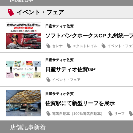
イベント・フェア
日産サティオ佐賀
ソフトバンクホークスCP 九州統一
セレナ
エクストレイル
イベント・フェ
日産サティオ佐賀
日産サティオ佐賀GP
イベント・フェア
日産サティオ佐賀
佐賀駅にて新型リーフを展示
電気自動車（100%電気自動車）
リーフ
店舗記事新着