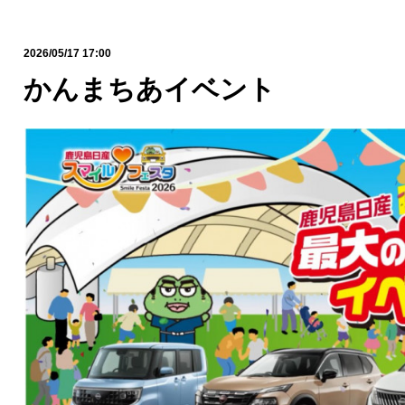
2026/05/17 17:00
かんまちあイベント