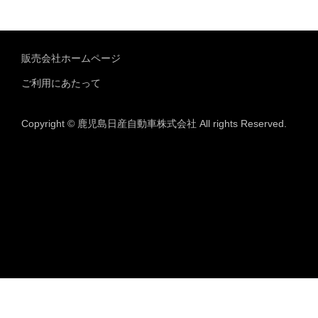
販売会社ホームページ
ご利用にあたって
Copyright © 鹿児島日産自動車株式会社 All rights Reserved.