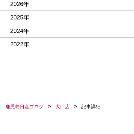
2026年
2025年
2024年
2022年
>
>
鹿児島日産ブログ
大口店
記事詳細