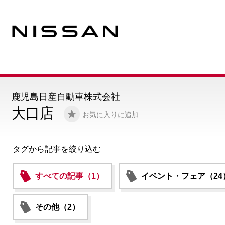
鹿児島日産自動車株式会社
大口店
お気に入りに追加
タグから記事を絞り込む
すべての記事（1）
イベント・フェア（24
その他（2）