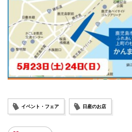
イベント・フェア
日産のお店