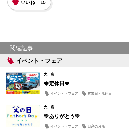
いいね
15
関連記事
イベント・フェア
大口店
🍓定休日🍓
イベント・フェア
営業日・店休日
大口店
💛ありがとう💛
イベント・フェア
日産のお店