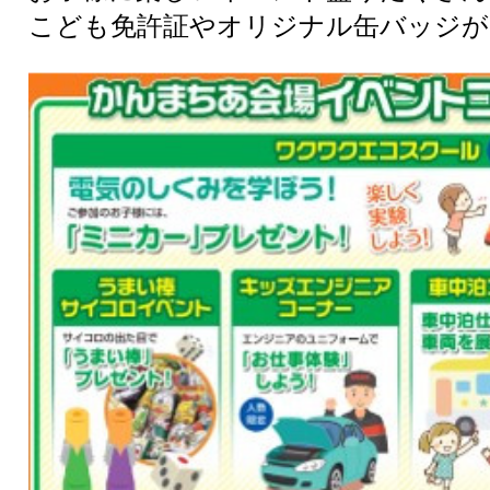
こども免許証やオリジナル缶バッジが