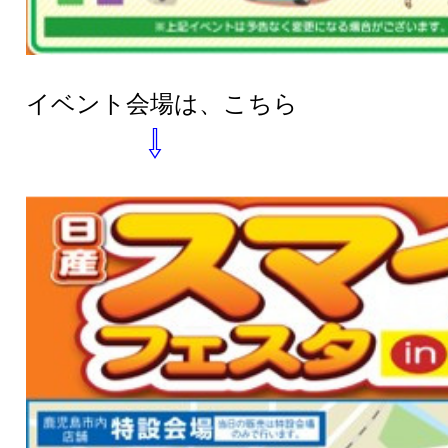
イベント会場は、こちら
⇩