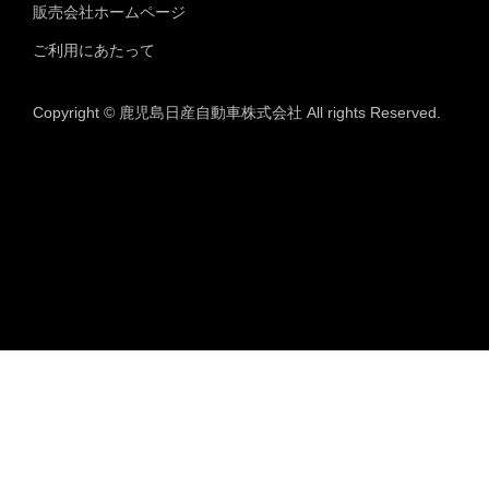
販売会社ホームページ
ご利用にあたって
Copyright © 鹿児島日産自動車株式会社 All rights Reserved.