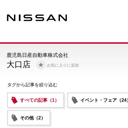
鹿児島日産自動車株式会社
大口店
お気に入りに追加
タグから記事を絞り込む
すべての記事（1）
イベント・フェア（24
その他（2）