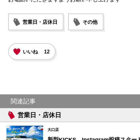
営業日・店休日
その他
いいね
12
関連記事
営業日・店休日
大口店
新型KICKS Instagram投稿スター