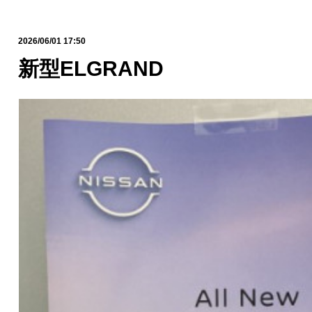
2026/06/01 17:50
新型ELGRAND