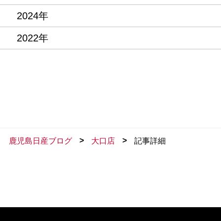
2024年
2022年
>
>
鹿児島日産ブログ
大口店
記事詳細