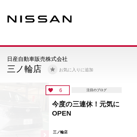
日産自動車販売株式会社
三ノ輪店
お気に入りに追加
6
注目のブログ
今度の三連休！元気に
OPEN
三ノ輪店