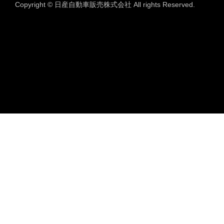
Copyright © 日産自動車販売株式会社 All rights Reserved.