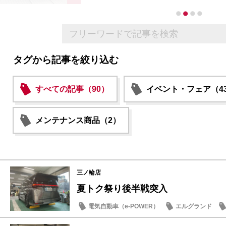
タグから記事を絞り込む
すべての記事（90）
イベント・フェア（4
メンテナンス商品（2）
三ノ輪店
夏トク祭り後半戦突入
電気自動車（e-POWER）
エルグランド
試乗車・展示車