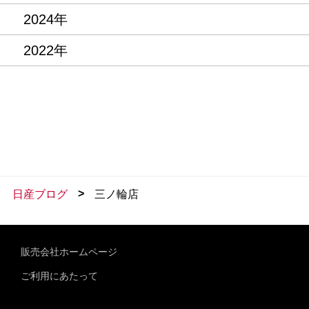
2024年
2022年
>
日産ブログ
三ノ輪店
販売会社ホームページ
ご利用にあたって