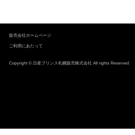
販売会社ホームページ
ご利用にあたって
Copyright © 日産プリンス札幌販売株式会社 All rights Reserved.