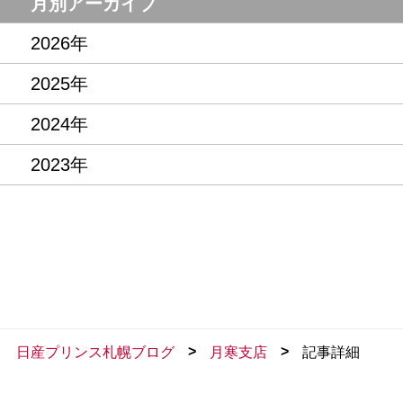
月別アーカイブ
2026年
2025年
2024年
2023年
>
>
日産プリンス札幌ブログ
月寒支店
記事詳細