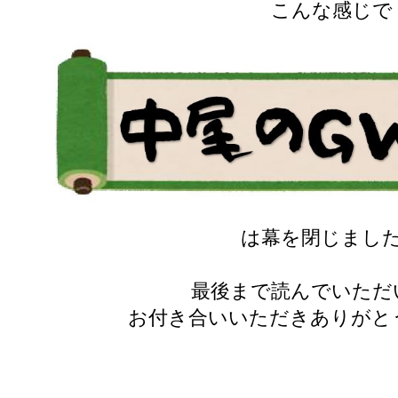
こんな感じで
は幕を閉じまし
最後まで読んでいただ
お付き合いいただきありがと