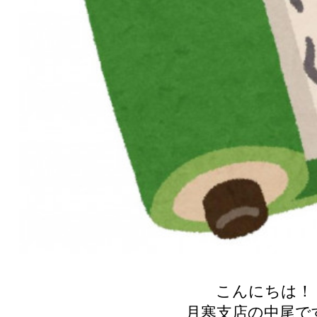
こんにちは！
月寒支店の中尾です