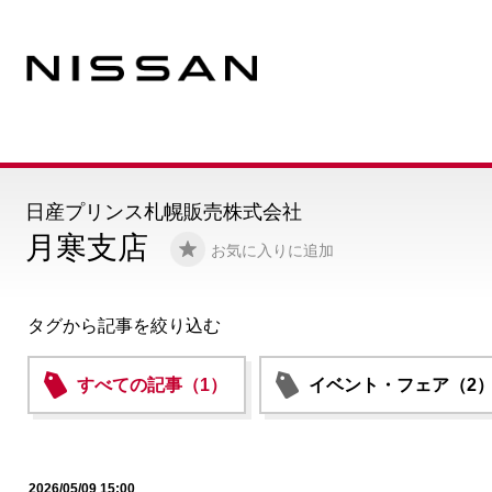
日産プリンス札幌販売株式会社
月寒支店
お気に入りに追加
タグから記事を絞り込む
すべての記事（1）
イベント・フェア（2
2026/05/09 15:00