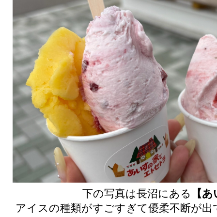
下の写真は長沼にある
【あ
アイスの種類がすごすぎて優柔不断が出