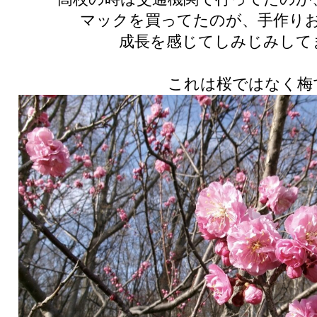
マックを買ってたのが、手作り
成長を感じてしみじみして
これは桜ではなく梅で