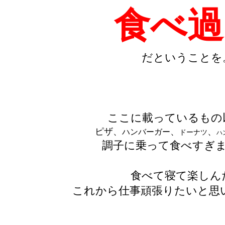
食べ過
だということを
ここに載っているもの
ピザ、
、
、
ハンバーガー
ドーナツ
ハ
調子に乗って食べすぎま
食べて寝て楽しん
これから仕事頑張りたいと思