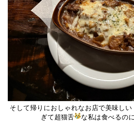
そして帰りにおしゃれなお店で美味しい
ぎて超猫舌
な私は食べるの