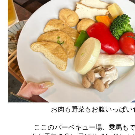
お肉も野菜もお腹いっぱい
ここのバーベキュー場、乗馬も