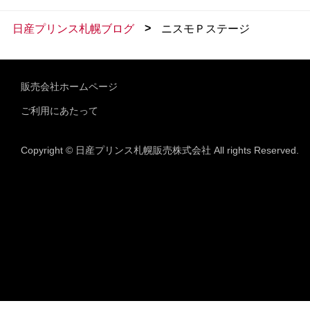
>
日産プリンス札幌ブログ
ニスモＰステージ
販売会社ホームページ
ご利用にあたって
Copyright © 日産プリンス札幌販売株式会社 All rights Reserved.