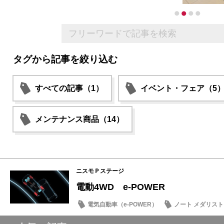
タグから記事を絞り込む
すべての記事（1）
イベント・フェア（5
メンテナンス商品（14）
ニスモＰステージ
電動4WD e-POWER
電気自動車（e-POWER）
ノート メダリスト
キックス