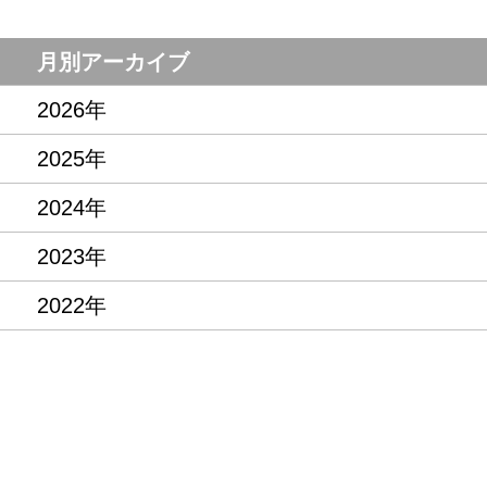
月別アーカイブ
2026年
2025年
2024年
2023年
2022年