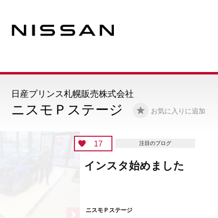
日産プリンス札幌販売株式会社
ニスモＰステージ
お気に入りに追加
17
注目のブログ
インスタ始めました
ニスモＰステージ