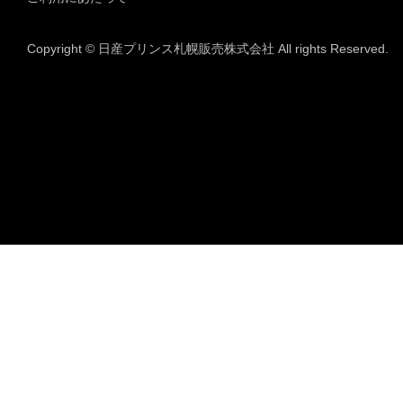
Copyright © 日産プリンス札幌販売株式会社 All rights Reserved.