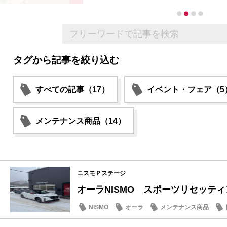
タグから記事を絞り込む
すべての記事（17）
イベント・フェア（5
メンテナンス商品（14）
ニスモＰステージ
オーラNISMO スポーツリセッテ
NISMO
オーラ
メンテナンス商品