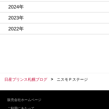
2024年
2023年
2022年
>
日産プリンス札幌ブログ
ニスモＰステージ
販売会社ホームページ
ご利用にあたって