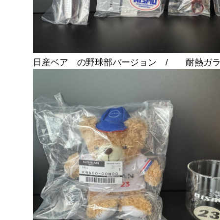
日産ベア の野球部バージョン / 耐熱ガ