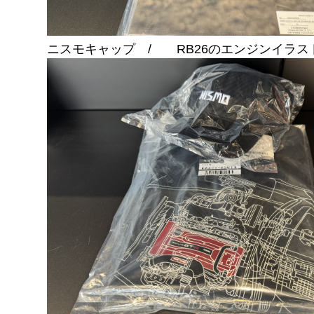
ニスモキャップ / RB26のエンジンイラス