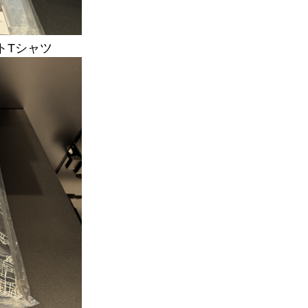
トTシャツ