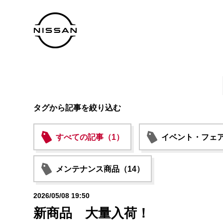
タグから記事を絞り込む
すべての記事（1）
イベント・フェア
メンテナンス商品（14）
2026/05/08 19:50
新商品 大量入荷！