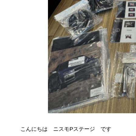
こんにちは ニスモPステージ です