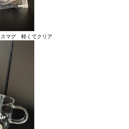
ラスマグ 軽くてクリア