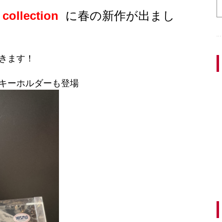
ollection
に春の新作が出まし
きます！
キーホルダーも登場