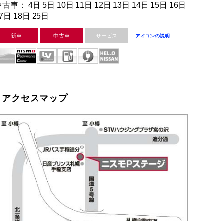
古車： 4日 5日 10日 11日 12日 13日 14日 15日 16日
7日 18日 25日
新車
中古車
サービス
アイコンの説明
アクセスマップ