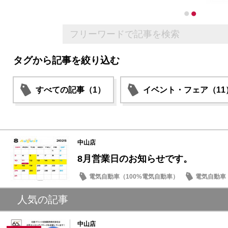
タグから記事を絞り込む
すべての記事（1）
イベント・フェア（11
中山店
8月営業日のお知らせです。
電気自動車（100%電気自動車）
電気自動車（
季節のメンテナンス
人気の記事
中山店