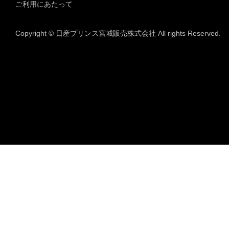
ご利用にあたって
Copyright © 日産プリンス宮城販売株式会社 All rights Reserved.