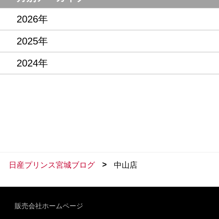
2026年
2025年
2024年
>
日産プリンス宮城ブログ
中山店
販売会社ホームページ