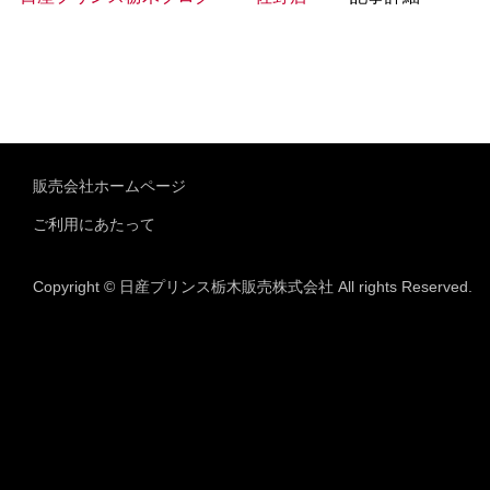
販売会社ホームページ
ご利用にあたって
Copyright © 日産プリンス栃木販売株式会社 All rights Reserved.