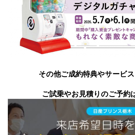
その他ご成約特典やサービス
ご試乗やお見積りのご予約は