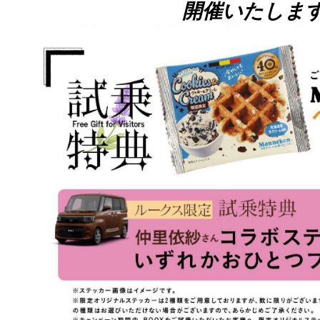
開催いたします!