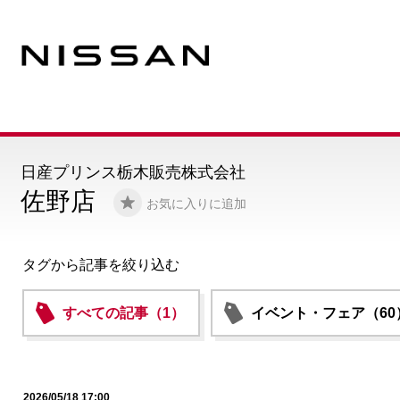
日産プリンス栃木販売株式会社
佐野店
お気に入りに追加
タグから記事を絞り込む
すべての記事（1）
イベント・フェア（60
2026/05/18 17:00