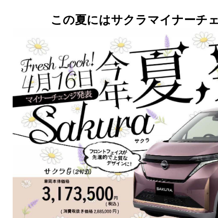
この夏にはサクラマイナーチェ