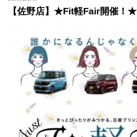
【佐野店】★Fit軽Fair開催！★