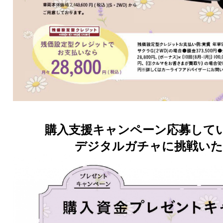
購入支援キャンペーン応募して
デジタルガチャに挑戦いた