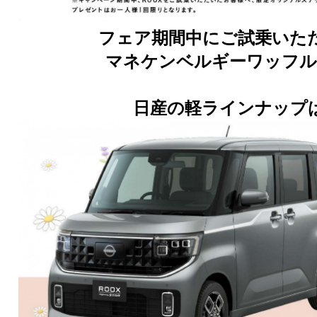
フェア期間中にご試乗いた
マネケンベルギーワッフル
日産の軽ラインナップは