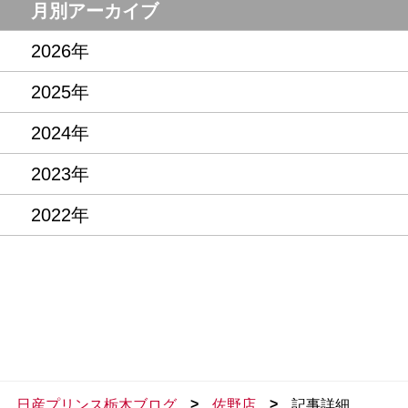
月別アーカイブ
2026年
2025年
2024年
2023年
2022年
>
>
日産プリンス栃木ブログ
佐野店
記事詳細