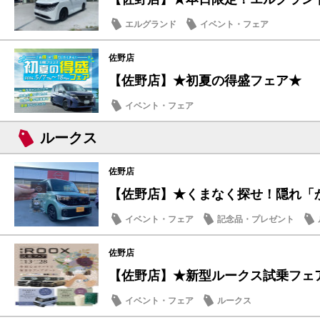
エルグランド
イベント・フェア
佐野店
【佐野店】★初夏の得盛フェア★
イベント・フェア
ルークス
佐野店
【佐野店】★くまなく探せ！隠れ「かど
イベント・フェア
記念品・プレゼント
佐野店
【佐野店】★新型ルークス試乗フェ
イベント・フェア
ルークス