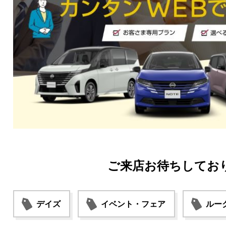
ご来店お待ちしておりま
デイズ
イベント・フェア
ルー