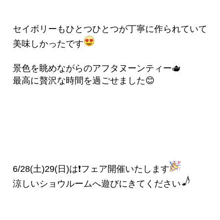
セイボリーもひとつひとつが丁寧に作られていて
美味しかったです
景色を眺めながらのアフタヌーンティー🫖
最高に贅沢な時間を過ごせました😊
6/28(土)29(日)は❗️フェア開催いたします
涼しいショウルームへ遊びにきてください