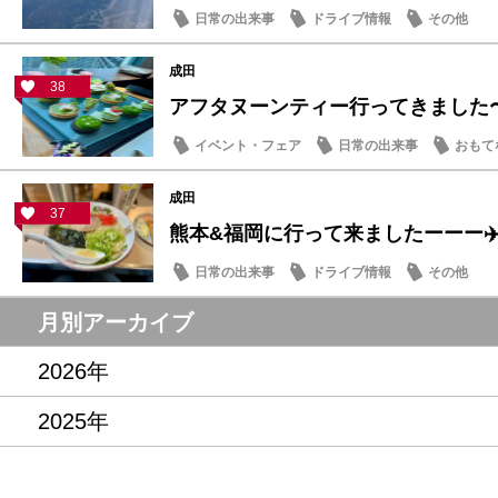
日常の出来事
ドライブ情報
その他
成田
38
アフタヌーンティー行ってきました〜
イベント・フェア
日常の出来事
おもて
成田
37
熊本&福岡に行って来ましたーーー✈
日常の出来事
ドライブ情報
その他
月別アーカイブ
2026年
2025年