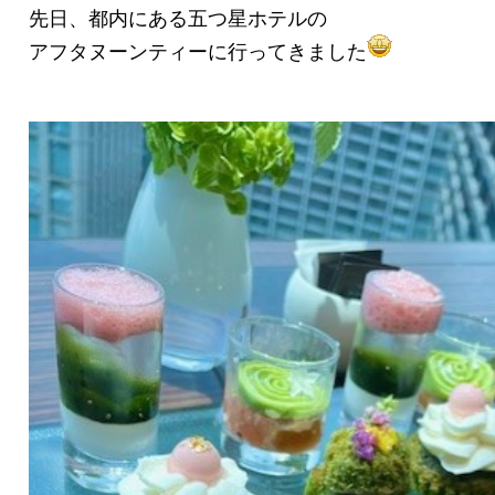
先日、都内にある五つ星ホテルの
アフタヌーンティーに行ってきました