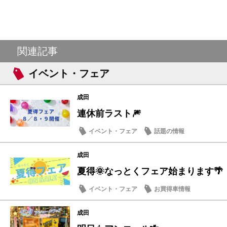
関連記事
イベント・フェア
成田
連休前ラスト🎆
イベント・フェア
話題の情報
成田
夏得🌞なっとくフェア始まります🌴
イベント・フェア
お買得車情報
成田