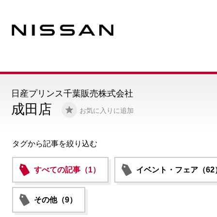
日産プリンス千葉販売株式会社
成田店
お気に入りに追加
タグから記事を絞り込む
すべての記事（1）
イベント・フェア（62
その他（9）