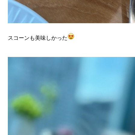
スコーンも美味しかった