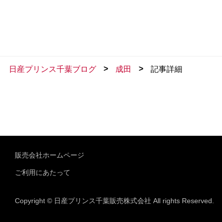
>
>
日産プリンス千葉ブログ
成田
記事詳細
販売会社ホームページ
ご利用にあたって
Copyright © 日産プリンス千葉販売株式会社 All rights Reserved.