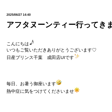
2025/06/27 14:40
アフタヌーンティー行ってきま
こんにちは
いつもご覧いただきありがとうございます♡
日産プリンス千葉 成田店UIです
毎日、お暑う御座います
熱中症に気をつけてくださいませ