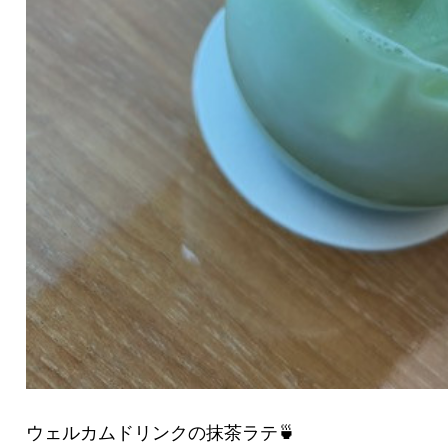
ウェルカムドリンクの抹茶ラテ🍵