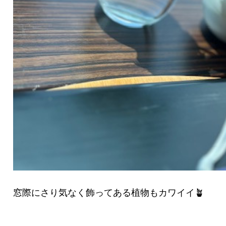
窓際にさり気なく飾ってある植物もカワイイ🪴