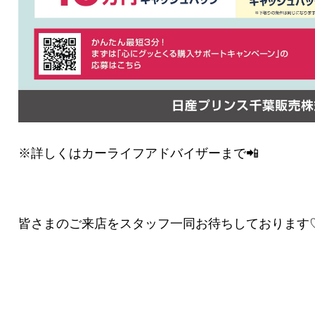
※詳しくはカーライフアドバイザーまで📲
皆さまのご来店をスタッフ一同お待ちしております