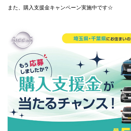
また、購入支援金キャンペーン実施中です☆