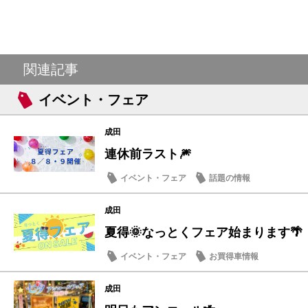
関連記事
イベント・フェア
成田
連休前ラスト🎆
イベント・フェア
話題の情報
成田
夏得🌞なっとくフェア始まります🌴
イベント・フェア
お買得車情報
成田