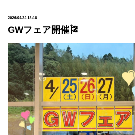
2026/04/24 18:18
GWフェア開催🎏