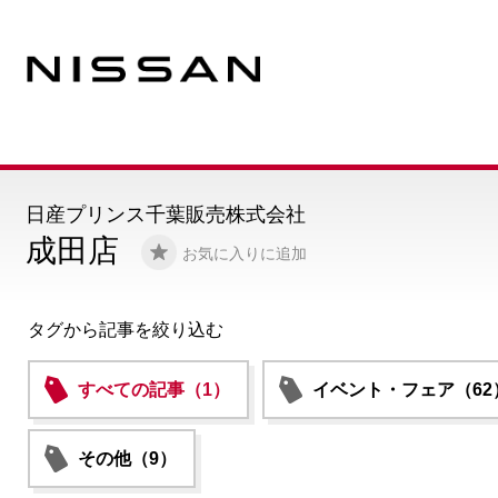
日産プリンス千葉販売株式会社
成田店
お気に入りに追加
タグから記事を絞り込む
すべての記事（1）
イベント・フェア（62
その他（9）