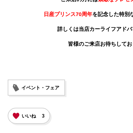
日産プリンス70周年
を記念した特別な
詳しくは当店カーライフアドバ
皆様のご来店お待ちしてお
イベント・フェア
いいね
3