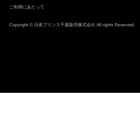
ご利用にあたって
Copyright © 日産プリンス千葉販売株式会社 All rights Reserved.