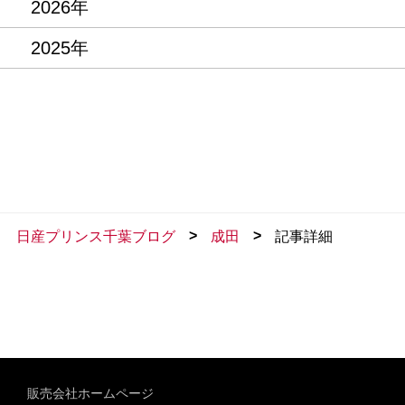
2026年
2025年
>
>
日産プリンス千葉ブログ
成田
記事詳細
販売会社ホームページ