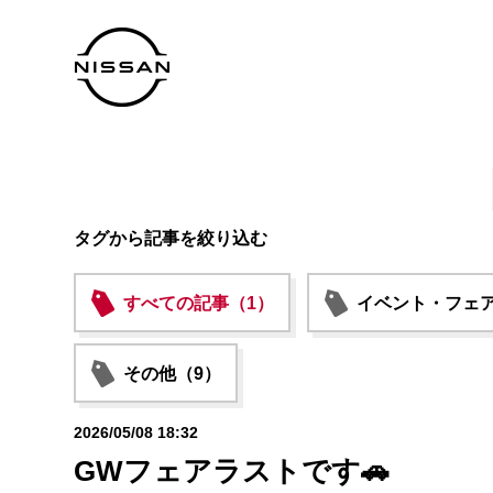
タグから記事を絞り込む
すべての記事（1）
イベント・フェア
その他（9）
2026/05/08 18:32
GWフェアラストです🚗