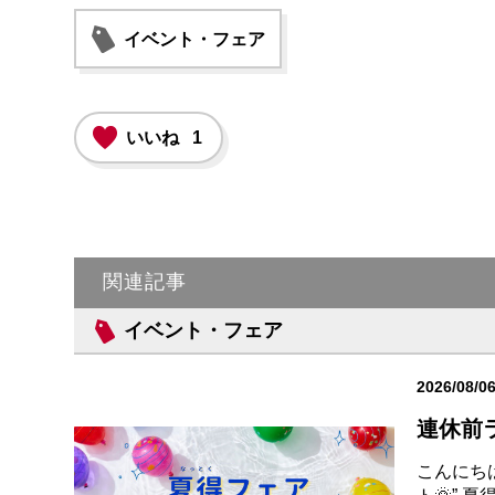
イベント・フェア
いいね
1
関連記事
イベント・フェア
2026/08/0
連休前ラ
こんにち