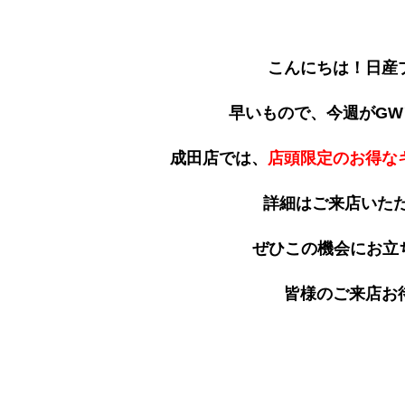
こんにちは！日産
早いもので、今週がGW
成田店では、
店頭限定のお得な
詳細はご来店いた
ぜひこの機会にお立
皆様のご来店お