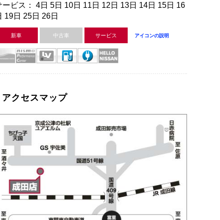
ービス： 4日 5日 10日 11日 12日 13日 14日 15日 16
 19日 25日 26日
新車
中古車
サービス
アイコンの説明
アクセスマップ