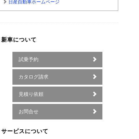
日産自動車ホームページ
新車について
試乗予約
カタログ請求
見積り依頼
お問合せ
サービスについて