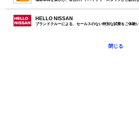
HELLO NISSAN
ブランドクルーによる、セールスのない特別な試乗をご体験
閉じる