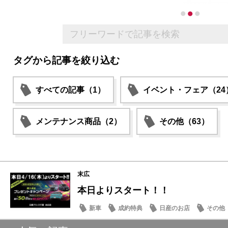
タグから記事を絞り込む
すべての記事（1）
イベント・フェア（24
メンテナンス商品（2）
その他（63）
末広
本日よりスタート！！
新車
成約特典
日産のお店
その他