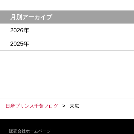
月別アーカイブ
2026年
2025年
>
日産プリンス千葉ブログ
末広
販売会社ホームページ