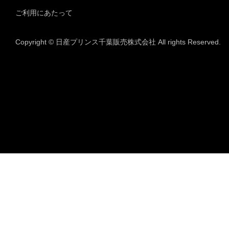
ご利用にあたって
Copyright © 日産プリンス千葉販売株式会社 All rights Reserved.