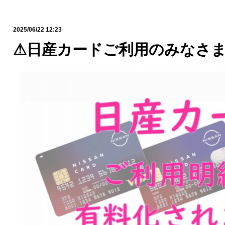
2025/06/22 12:23
⚠日産カードご利用のみなさ