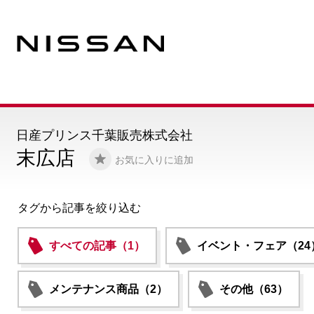
日産プリンス千葉販売株式会社
末広店
お気に入りに追加
タグから記事を絞り込む
すべての記事（1）
イベント・フェア（24
メンテナンス商品（2）
その他（63）