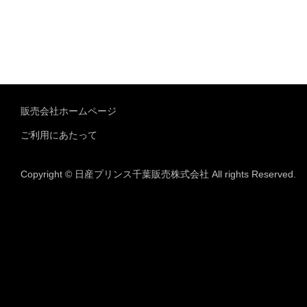
販売会社ホームページ
ご利用にあたって
Copyright © 日産プリンス千葉販売株式会社 All rights Reserved.