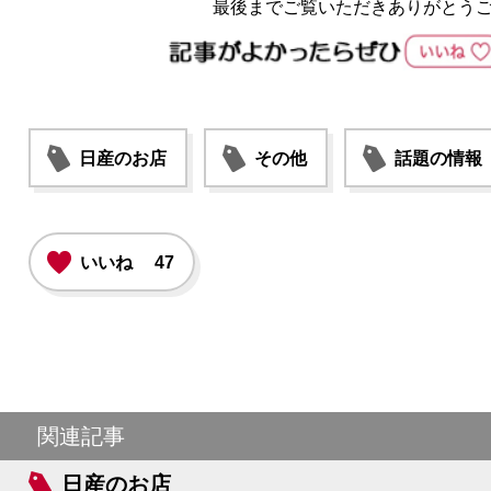
最後までご覧いただきありがとう
日産のお店
その他
話題の情報
いいね
47
関連記事
日産のお店