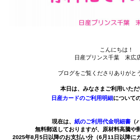
こんにちは！
日産プリンス千葉 末広
ブログをご覧くださりありがとう
本日は、みなさまご利用いただ
日産カードのご利用明細
について
現在は、
紙のご利用代金明細書
（
無料郵送しておりますが、原材料高騰や
2025年8月5日以降のお支払い分（6月11日以降