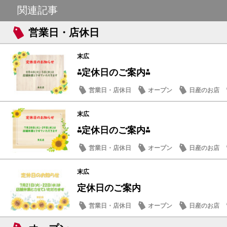
関連記事
営業日・店休日
末広
⁂定休日のご案内⁂
営業日・店休日
オープン
日産のお店
末広
⁂定休日のご案内⁂
営業日・店休日
オープン
日産のお店
末広
定休日のご案内
営業日・店休日
オープン
日産のお店