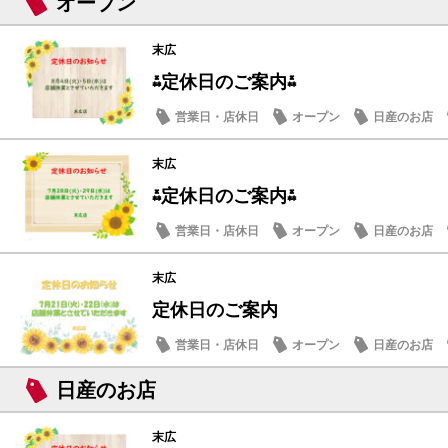
オープン
末広
⁂定休日のご案内⁂
営業日・店休日
オープン
日産のお店
末広
⁂定休日のご案内⁂
営業日・店休日
オープン
日産のお店
末広
定休日のご案内
営業日・店休日
オープン
日産のお店
日産のお店
末広