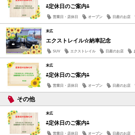
⁂定休日のご案内⁂
営業日・店休日
オープン
日産のお店
末広
エクストレイル☆納車記念
SUV
エクストレイル
日産のお店
末広
⁂定休日のご案内⁂
営業日・店休日
オープン
日産のお店
その他
末広
⁂定休日のご案内⁂
営業日・店休日
オープン
日産のお店