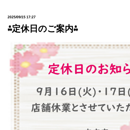
2025/09/15 17:27
⁂定休日のご案内⁂