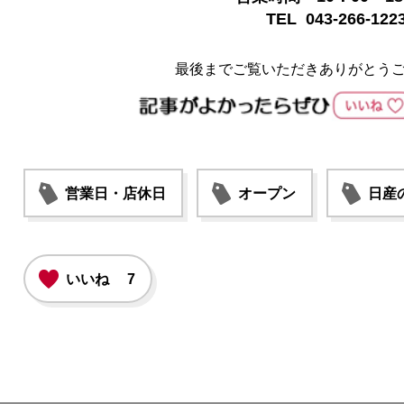
TEL 043-266-122
最後までご覧いただきありがとう
営業日・店休日
オープン
日産
いいね
7