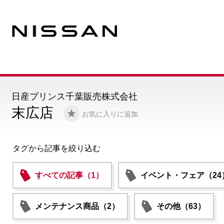
日産プリンス千葉販売株式会社
末広店
お気に入りに追加
タグから記事を絞り込む
すべての記事（1）
イベント・フェア（24
メンテナンス商品（2）
その他（63）