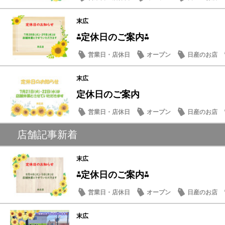
末広
⁂定休日のご案内⁂
営業日・店休日
オープン
日産のお店
末広
定休日のご案内
営業日・店休日
オープン
日産のお店
店舗記事新着
末広
⁂定休日のご案内⁂
営業日・店休日
オープン
日産のお店
末広