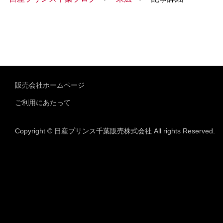
販売会社ホームページ
ご利用にあたって
Copyright © 日産プリンス千葉販売株式会社 All rights Reserved.