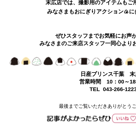
末広店では、撮影用のアイテムもご
みなさまもおにぎりアクション🍙に
ぜひスタッフまでお気軽にお声
みなさまのご来店スタッフ一同心より
日産プリンス千葉 末
営業時間 10：00～18
TEL 043-266-122
最後までご覧いただきありがとう