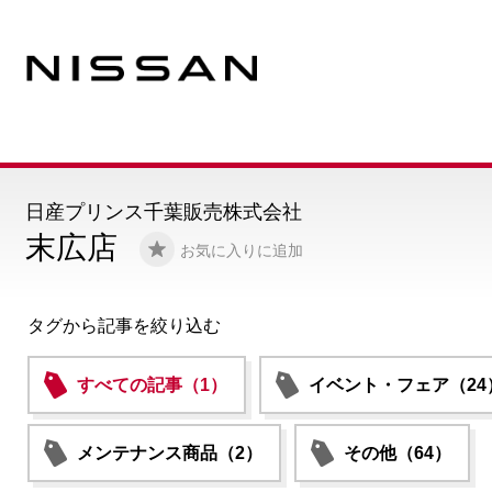
日産プリンス千葉販売株式会社
末広店
お気に入りに追加
タグから記事を絞り込む
すべての記事（1）
イベント・フェア（24
メンテナンス商品（2）
その他（64）