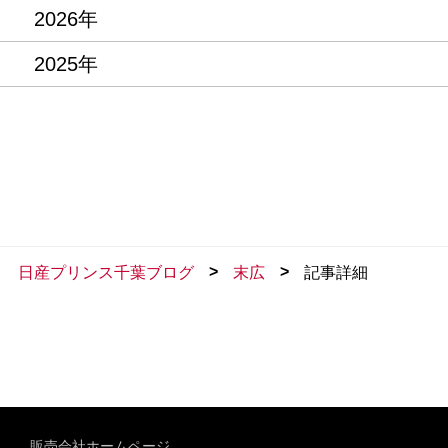
2026年
2025年
>
>
日産プリンス千葉ブログ
末広
記事詳細
販売会社ホームページ