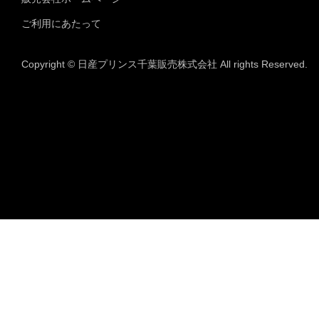
ご利用にあたって
Copyright © 日産プリンス千葉販売株式会社 All rights Reserved.