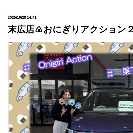
2025/10/28 14:41
末広店🍙おにぎりアクション２