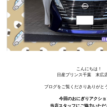
こんにちは！
日産プリンス千葉 末広
ブログをご覧くださりありがとう
今回のおにぎりアクショ
当店スタッフにご協力いただ