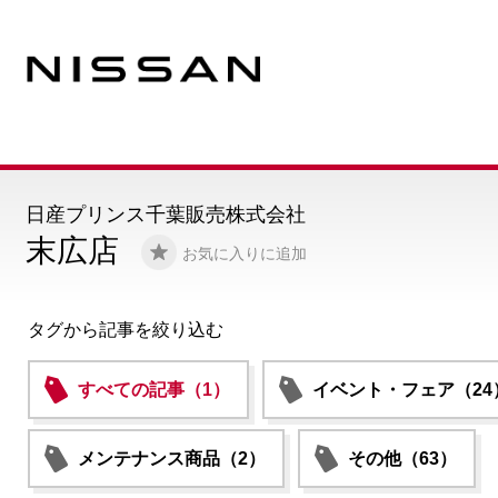
日産プリンス千葉販売株式会社
末広店
お気に入りに追加
タグから記事を絞り込む
すべての記事（1）
イベント・フェア（24
メンテナンス商品（2）
その他（63）