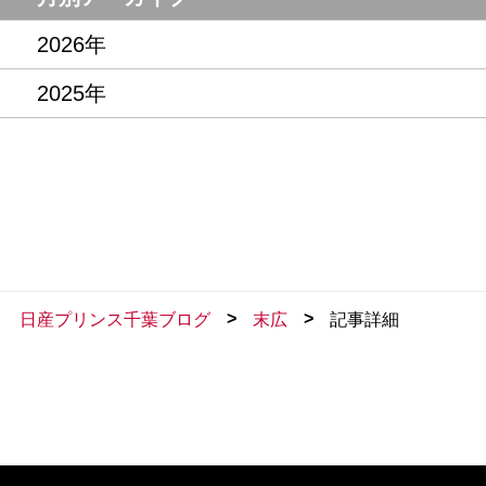
2026年
2025年
>
>
日産プリンス千葉ブログ
末広
記事詳細