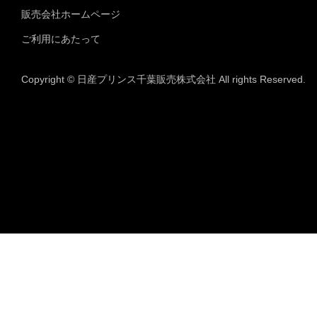
販売会社ホームページ
ご利用にあたって
Copyright © 日産プリンス千葉販売株式会社 All rights Reserved.