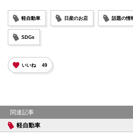
軽自動車
日産のお店
話題の情
SDGs
いいね
49
関連記事
軽自動車