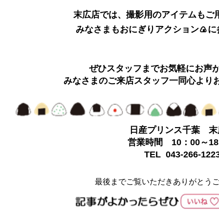
末広店では、撮影用のアイテムもご
みなさまもおにぎりアクション🍙に
ぜひスタッフまでお気軽にお声
みなさまのご来店スタッフ一同心より
日産プリンス千葉 末
営業時間 10：00～18
TEL 043-266-122
最後までご覧いただきありがとう