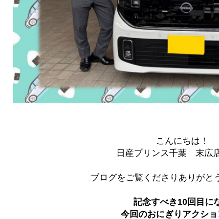
こんにちは！
日産プリンス千葉 末広
ブログをご覧くださりありがとう
記念すべき10回目に
今回のおにぎりアクショ