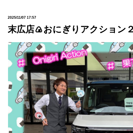
2025/11/07 17:57
末広店🍙おにぎりアクション２