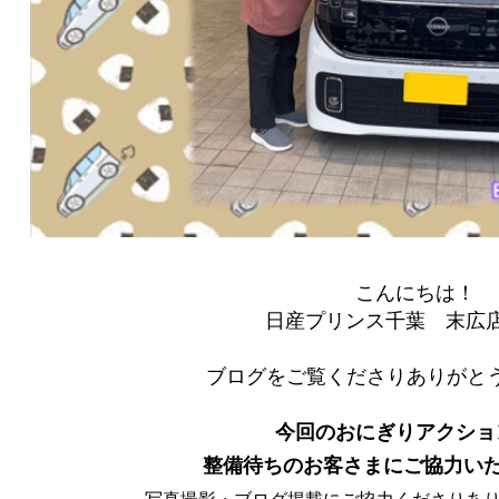
こんにちは！
日産プリンス千葉 末広
ブログをご覧くださりありがとう
今回のおにぎりアクショ
整備待ちのお客さまにご協力い