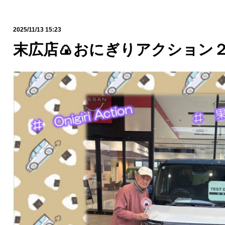
2025/11/13 15:23
末広店🍙おにぎりアクション２