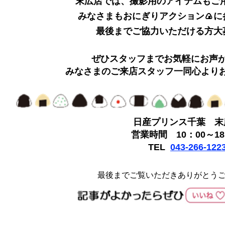
末広店では、撮影用のアイテムもご
みなさまもおにぎりアクション🍙に
最後までご協力いただける方大
ぜひスタッフまでお気軽にお声
みなさまのご来店スタッフ一同心より
日産プリンス千葉 末
営業時間 10：00～18
TEL
043-266-122
最後までご覧いただきありがとう