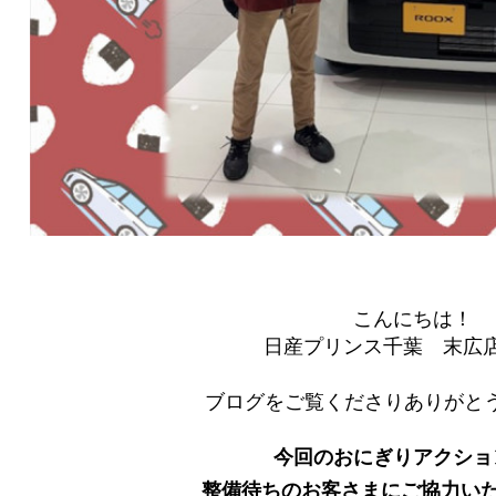
こんにちは！
日産プリンス千葉 末広
ブログをご覧くださりありがとう
今回のおにぎりアクショ
整備待ちのお客さまにご協力い