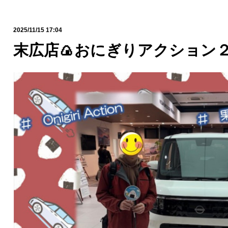
2025/11/15 17:04
末広店🍙おにぎりアクション２