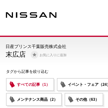
日産プリンス千葉販売株式会社
末広店
お気に入りに追加
タグから記事を絞り込む
すべての記事（1）
イベント・フェア（24
メンテナンス商品（2）
その他（63）