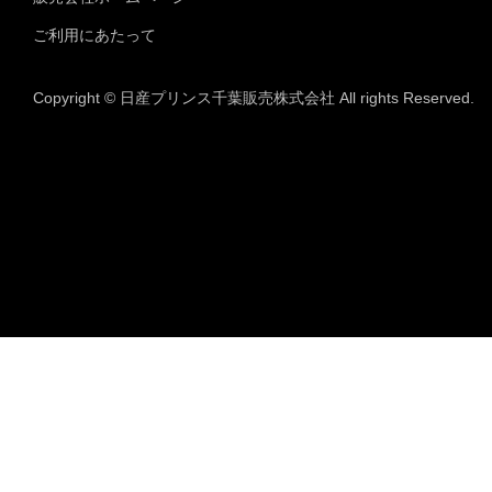
ご利用にあたって
Copyright © 日産プリンス千葉販売株式会社 All rights Reserved.