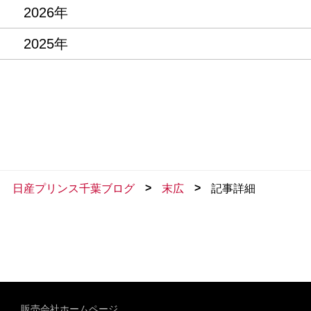
2026年
2025年
>
>
日産プリンス千葉ブログ
末広
記事詳細
販売会社ホームページ