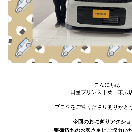
こんにちは！
日産プリンス千葉 末広
ブログをご覧くださりありがとう
今回のおにぎりアクショ
整備待ちのお客さまにご協力い