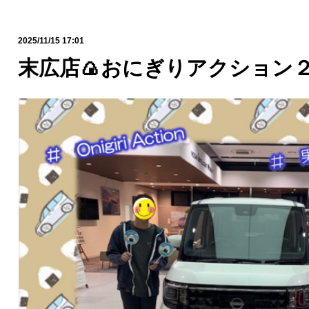
2025/11/15 17:01
末広店🍙おにぎりアクション２