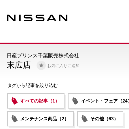
日産プリンス千葉販売株式会社
末広店
お気に入りに追加
タグから記事を絞り込む
すべての記事（1）
イベント・フェア（24
メンテナンス商品（2）
その他（63）