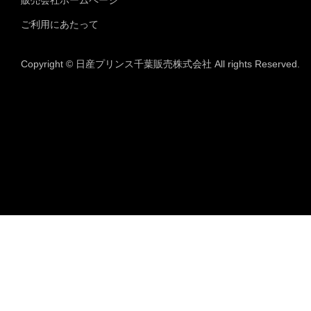
販売会社ホームページ
ご利用にあたって
Copyright © 日産プリンス千葉販売株式会社 All rights Reserved.