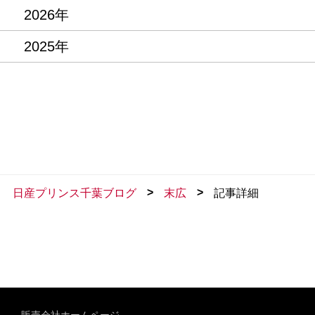
2026年
2025年
>
>
日産プリンス千葉ブログ
末広
記事詳細