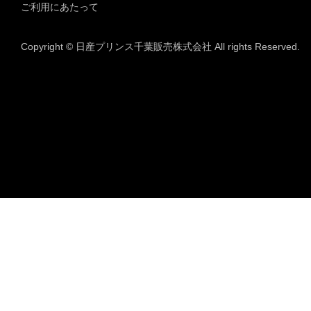
ご利用にあたって
Copyright © 日産プリンス千葉販売株式会社 All rights Reserved.