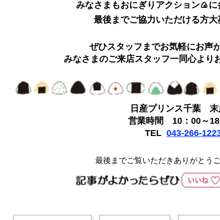
みなさまもおにぎりアクション🍙に
最後までご協力いただける方大
ぜひスタッフまでお気軽にお声
みなさまのご来店スタッフ一同心より
日産プリンス千葉 末
営業時間 10：00～18
TEL
043-266-122
最後までご覧いただきありがとう