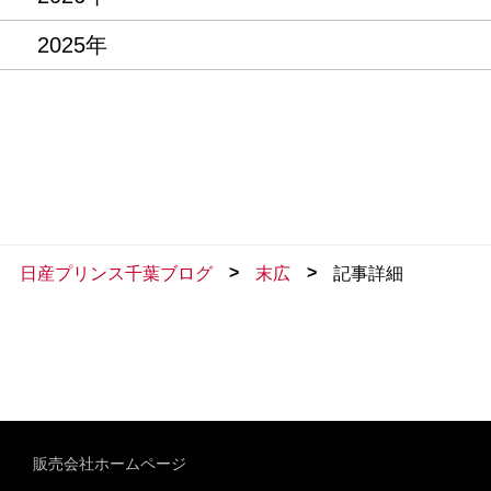
2025年
>
>
日産プリンス千葉ブログ
末広
記事詳細
販売会社ホームページ