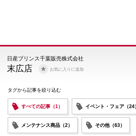
日産プリンス千葉販売株式会社
末広店
お気に入りに追加
タグから記事を絞り込む
すべての記事（1）
イベント・フェア（24
メンテナンス商品（2）
その他（63）