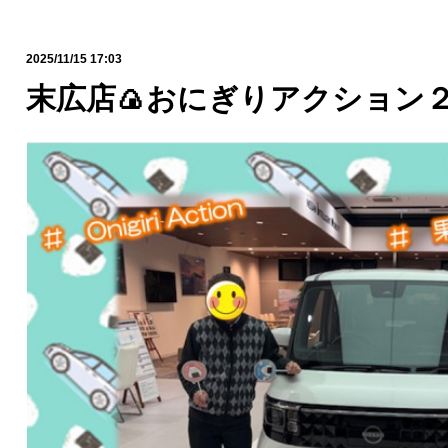
2025/11/15 17:03
末広店🍙おにぎりアクション２