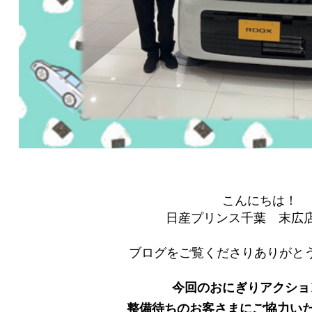
こんにちは！
日産プリンス千葉 末広
ブログをご覧くださりありがとう
今回のおにぎりアクショ
整備待ちのお客さまにご協力い