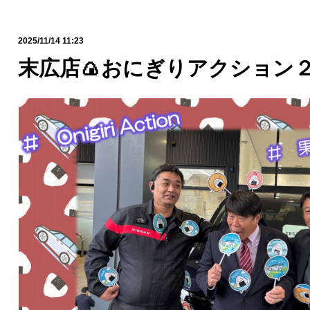
2025/11/14 11:23
末広店🍙おにぎりアクション２