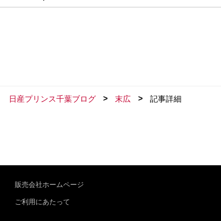
>
>
日産プリンス千葉ブログ
末広
記事詳細
販売会社ホームページ
ご利用にあたって