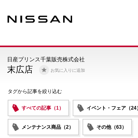
日産プリンス千葉販売株式会社
末広店
お気に入りに追加
タグから記事を絞り込む
すべての記事（1）
イベント・フェア（24
メンテナンス商品（2）
その他（63）