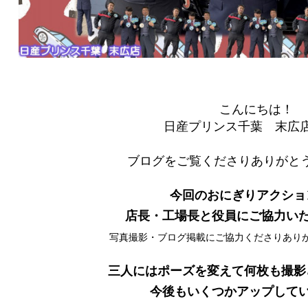
こんにちは！
日産プリンス千葉 末広
ブログをご覧くださりありがとう
今回のおにぎりアクショ
店長・工場長と役員にご協力い
写真撮影・ブログ掲載にご協力くださりあり
三人にはポーズを変えて何枚も撮影
今後もいくつかアップして