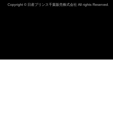
Copyright © 日産プリンス千葉販売株式会社 All rights Reserved.