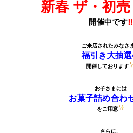
新春 ザ・初売
開催中です
‼
ご来店されたみなさ
福引き大抽選
開催しております
お子さまには
お菓子詰め合わ
をご用意
さらに、