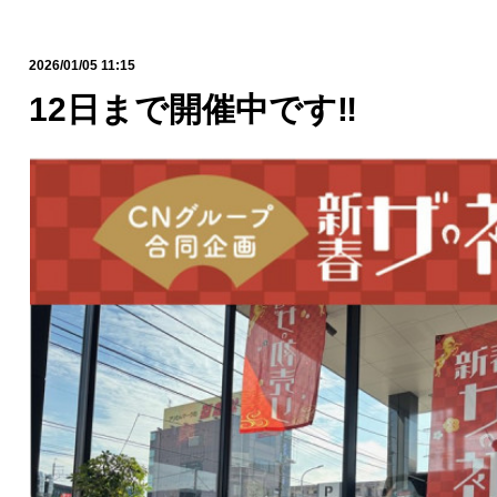
2026/01/05 11:15
12日まで開催中です‼️