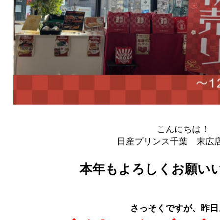
こんにちは！
日産プリンス千葉 末広
本年もよろしくお願い
さっそくですが、
昨日