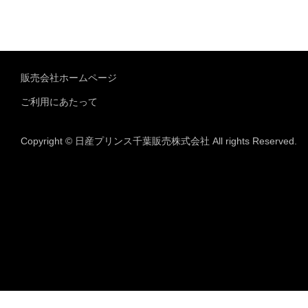
販売会社ホームページ
ご利用にあたって
Copyright © 日産プリンス千葉販売株式会社 All rights Reserved.