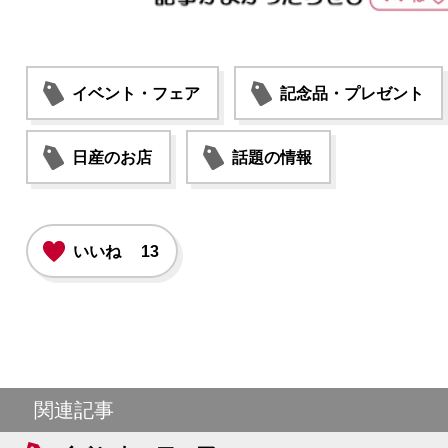
イベント・フェア
記念品・プレゼント
日産のお店
話題の情報
いいね
13
関連記事