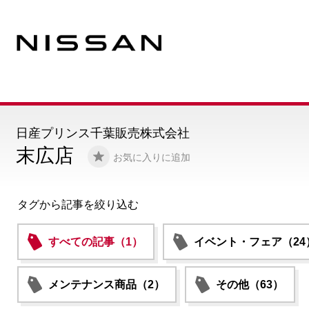
日産プリンス千葉販売株式会社
末広店
お気に入りに追加
タグから記事を絞り込む
すべての記事（1）
イベント・フェア（24
メンテナンス商品（2）
その他（63）