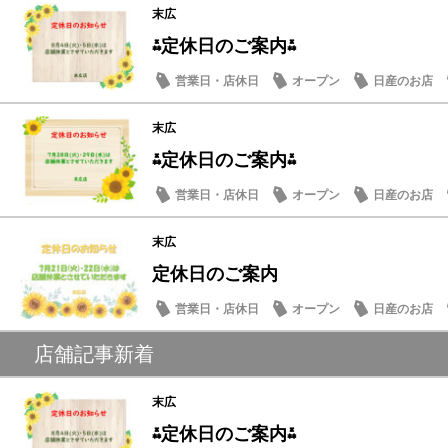
末広
⁂定休日のご案内⁂
営業日・店休日
オープン
日産のお店
末広
⁂定休日のご案内⁂
営業日・店休日
オープン
日産のお店
末広
定休日のご案内
営業日・店休日
オープン
日産のお店
店舗記事新着
末広
⁂定休日のご案内⁂