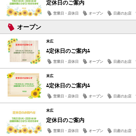
定休日のご案内
営業日・店休日
オープン
日産のお店
オープン
末広
⁂定休日のご案内⁂
営業日・店休日
オープン
日産のお店
末広
⁂定休日のご案内⁂
営業日・店休日
オープン
日産のお店
末広
定休日のご案内
営業日・店休日
オープン
日産のお店