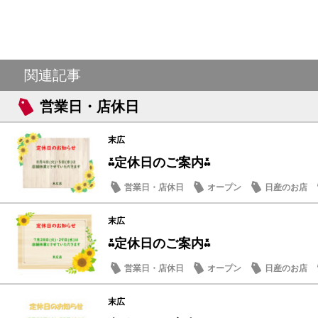
関連記事
営業日・店休日
末広
⁂定休日のご案内⁂
営業日・店休日
オープン
日産のお店
末広
⁂定休日のご案内⁂
営業日・店休日
オープン
日産のお店
末広