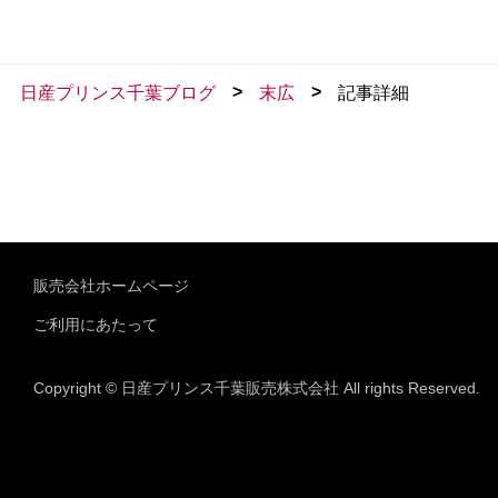
>
>
日産プリンス千葉ブログ
末広
記事詳細
販売会社ホームページ
ご利用にあたって
Copyright © 日産プリンス千葉販売株式会社 All rights Reserved.