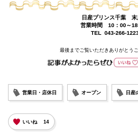
日産プリンス千葉 末
営業時間 10：00～18
TEL 043-266-122
最後までご覧いただきありがとう
営業日・店休日
オープン
日産
いいね
14