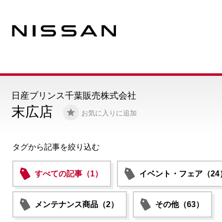
日産プリンス千葉販売株式会社
末広店
お気に入りに追加
タグから記事を絞り込む
すべての記事（1）
イベント・フェア（24
メンテナンス商品（2）
その他（63）