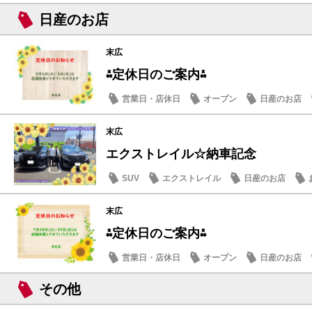
日産のお店
末広
⁂定休日のご案内⁂
営業日・店休日
オープン
日産のお店
末広
エクストレイル☆納車記念
SUV
エクストレイル
日産のお店
末広
⁂定休日のご案内⁂
営業日・店休日
オープン
日産のお店
その他