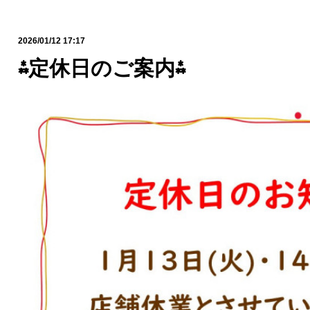
2026/01/12 17:17
⁂定休日のご案内⁂