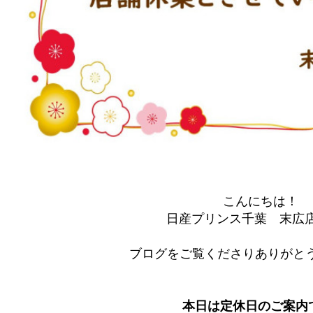
こんにちは！
日産プリンス千葉 末広
ブログをご覧くださりありがとう
本日は定休日のご案内