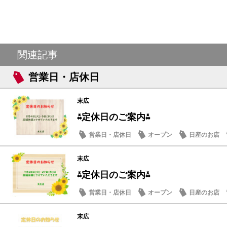
関連記事
営業日・店休日
末広
⁂定休日のご案内⁂
営業日・店休日
オープン
日産のお店
末広
⁂定休日のご案内⁂
営業日・店休日
オープン
日産のお店
末広