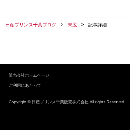
>
>
日産プリンス千葉ブログ
末広
記事詳細
販売会社ホームページ
ご利用にあたって
Copyright © 日産プリンス千葉販売株式会社 All rights Reserved.