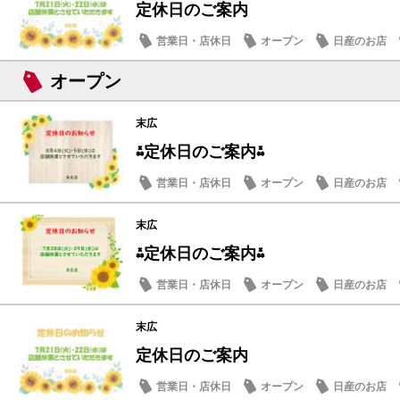
定休日のご案内
営業日・店休日
オープン
日産のお店
オープン
末広
⁂定休日のご案内⁂
営業日・店休日
オープン
日産のお店
末広
⁂定休日のご案内⁂
営業日・店休日
オープン
日産のお店
末広
定休日のご案内
営業日・店休日
オープン
日産のお店