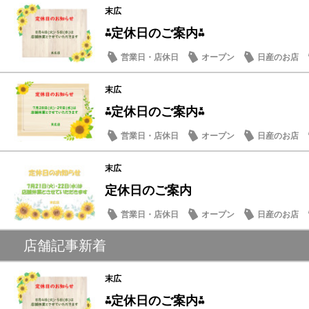
末広
⁂定休日のご案内⁂
営業日・店休日
オープン
日産のお店
末広
⁂定休日のご案内⁂
営業日・店休日
オープン
日産のお店
末広
定休日のご案内
営業日・店休日
オープン
日産のお店
店舗記事新着
末広
⁂定休日のご案内⁂