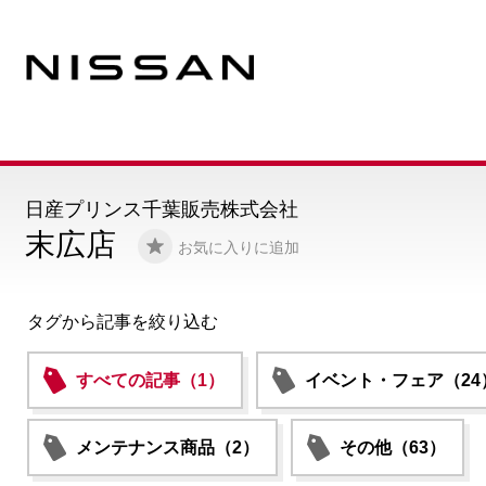
日産プリンス千葉販売株式会社
末広店
お気に入りに追加
タグから記事を絞り込む
すべての記事（1）
イベント・フェア（24
メンテナンス商品（2）
その他（63）