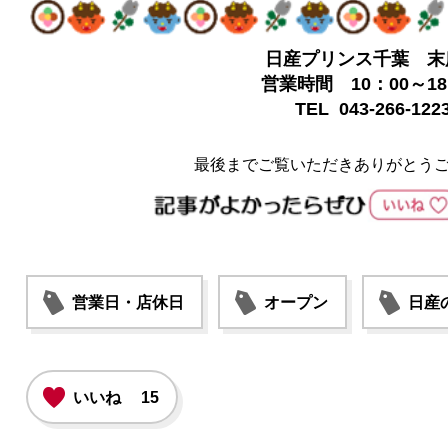
日産プリンス千葉 末
営業時間 10：00～18
TEL 043-266-122
最後までご覧いただきありがとう
営業日・店休日
オープン
日産
いいね
15