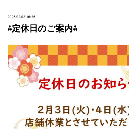
2026/02/02 16:36
⁂定休日のご案内⁂