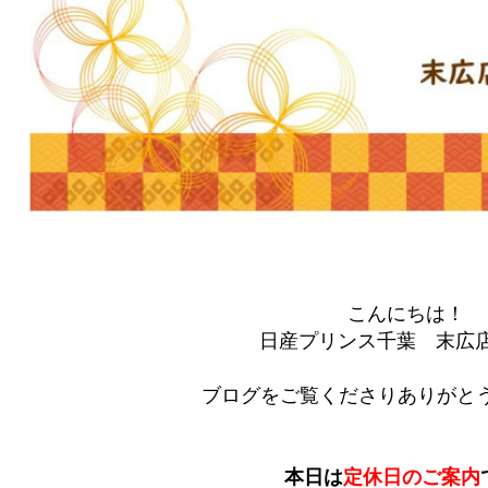
こんにちは！
日産プリンス千葉 末広
ブログをご覧くださりありがとう
本日は
定休日のご案内