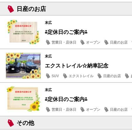
日産のお店
末広
⁂定休日のご案内⁂
営業日・店休日
オープン
日産のお店
末広
エクストレイル☆納車記念
SUV
エクストレイル
日産のお店
末広
⁂定休日のご案内⁂
営業日・店休日
オープン
日産のお店
その他