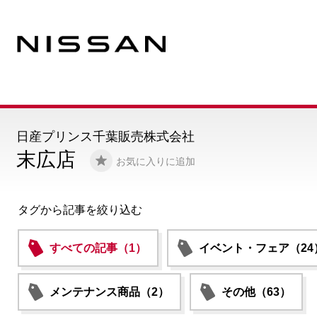
日産プリンス千葉販売株式会社
末広店
お気に入りに追加
タグから記事を絞り込む
すべての記事（1）
イベント・フェア（24
メンテナンス商品（2）
その他（63）