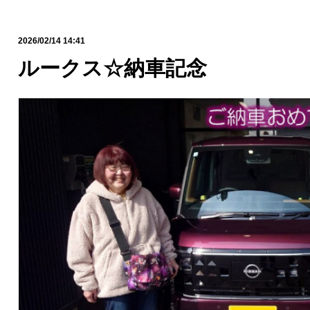
2026/02/14 14:41
ルークス☆納車記念