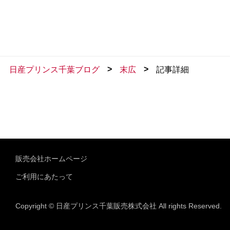
>
>
日産プリンス千葉ブログ
末広
記事詳細
販売会社ホームページ
ご利用にあたって
Copyright © 日産プリンス千葉販売株式会社 All rights Reserved.