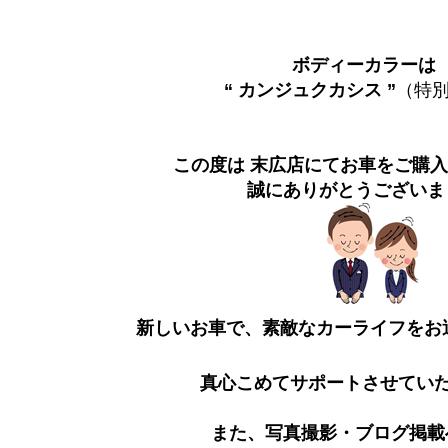
ボディーカラー
“ カンジュクカシス ”
（特
この度は 末広店にてお車をご購
誠にありがとうございま
新しいお車で、素敵なカーライフをお
真心こめてサポートさせてい
また、写真撮影・ブログ掲載