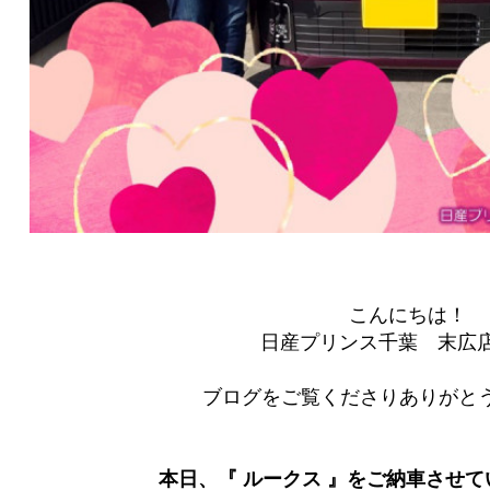
こんにちは！
日産プリンス千葉 末広
ブログをご覧くださりありがとう
本日、『 ルークス 』をご納車させ