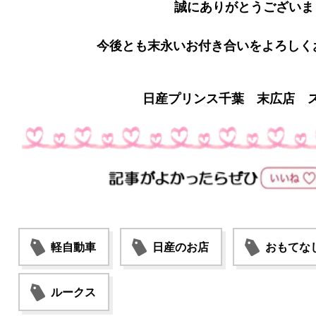
誠にありがとうございま
今後とも末永いお付き合いをよろしく
日産プリンス千葉 末広店 
軽自動車
日産のお店
おもてな
ルークス