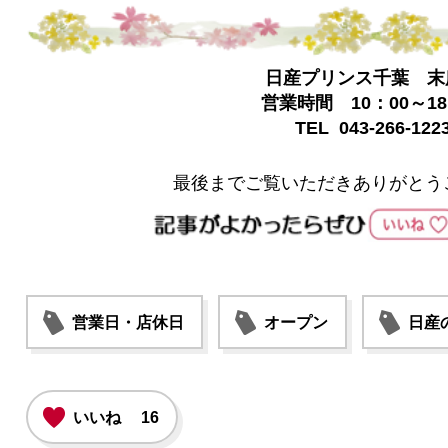
日産プリンス千葉 末
営業時間 10：00～18
TEL 043-266-122
最後までご覧いただきありがとう
営業日・店休日
オープン
日産
いいね
16