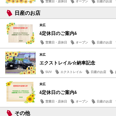
営業日・店休日
オープン
日産のお店
日産のお店
末広
⁂定休日のご案内⁂
営業日・店休日
オープン
日産のお店
末広
エクストレイル☆納車記念
SUV
エクストレイル
日産のお店
末広
⁂定休日のご案内⁂
営業日・店休日
オープン
日産のお店
その他