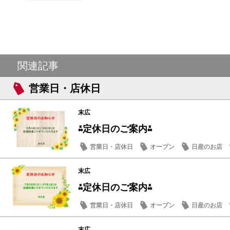
関連記事
営業日・店休日
末広
⁂定休日のご案内⁂
営業日・店休日
オープン
日産のお店
末広
⁂定休日のご案内⁂
営業日・店休日
オープン
日産のお店
末広