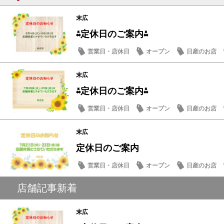
末広
⁂定休日のご案内⁂
営業日・店休日
オープン
日産のお店
末広
⁂定休日のご案内⁂
営業日・店休日
オープン
日産のお店
末広
定休日のご案内
営業日・店休日
オープン
日産のお店
店舗記事新着
末広