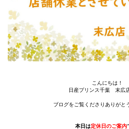
こんにちは！
日産プリンス千葉 末広
ブログをご覧くださりありがとう
本日は
定休日のご案内