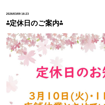
2026/03/09 16:23
⁂定休日のご案内⁂