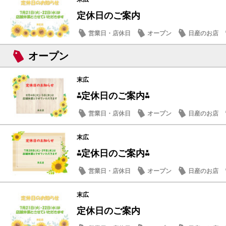
定休日のご案内
営業日・店休日
オープン
日産のお店
オープン
末広
⁂定休日のご案内⁂
営業日・店休日
オープン
日産のお店
末広
⁂定休日のご案内⁂
営業日・店休日
オープン
日産のお店
末広
定休日のご案内