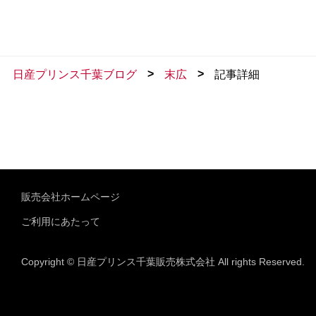
>
>
日産プリンス千葉ブログ
末広
記事詳細
販売会社ホームページ
ご利用にあたって
Copyright © 日産プリンス千葉販売株式会社 All rights Reserved.