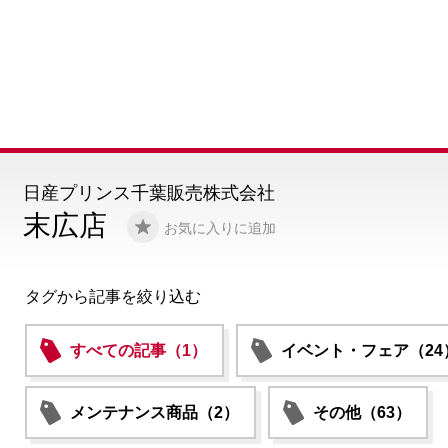
日産プリンス千葉販売株式会社
末広店
お気に入りに追加
タグから記事を絞り込む
すべての記事（1）
イベント・フェア（24
メンテナンス商品（2）
その他（63）