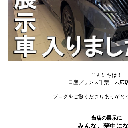
こんにちは！
日産プリンス千葉 末広
ブログをご覧くださりありがとう
当店の展示に
みんな、夢中に