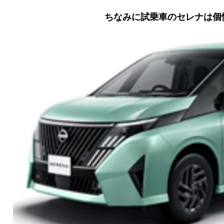
ちなみに試乗車のセレナは個