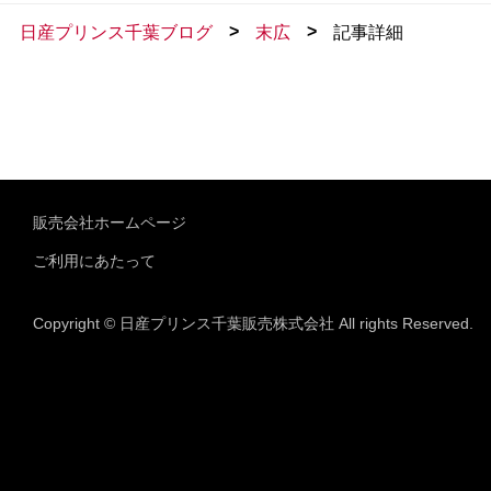
>
>
日産プリンス千葉ブログ
末広
記事詳細
販売会社ホームページ
ご利用にあたって
Copyright © 日産プリンス千葉販売株式会社 All rights Reserved.