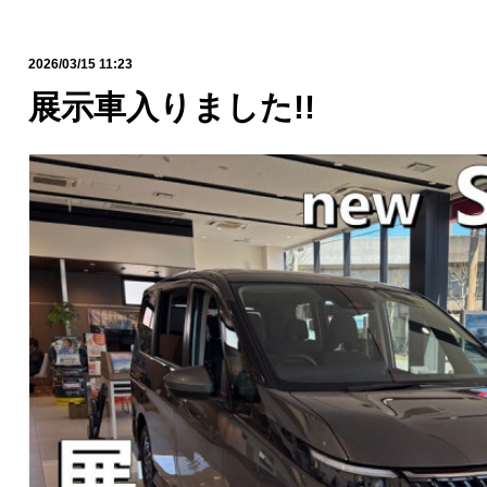
2026/03/15 11:23
展示車入りました!!