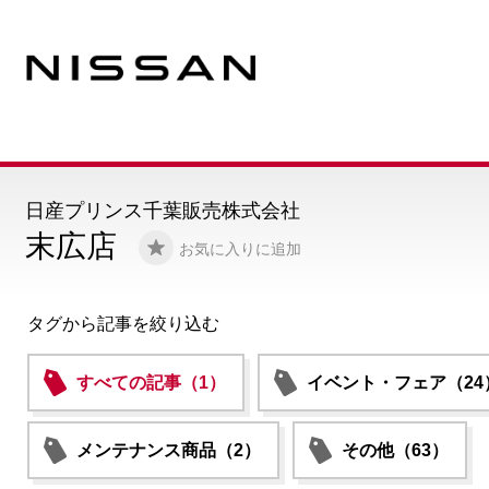
日産プリンス千葉販売株式会社
末広店
お気に入りに追加
タグから記事を絞り込む
すべての記事（1）
イベント・フェア（24
メンテナンス商品（2）
その他（63）