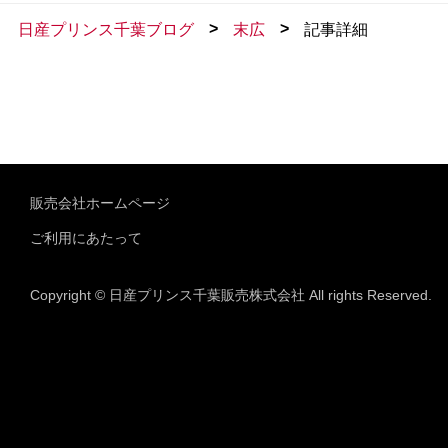
>
>
日産プリンス千葉ブログ
末広
記事詳細
販売会社ホームページ
ご利用にあたって
Copyright © 日産プリンス千葉販売株式会社 All rights Reserved.