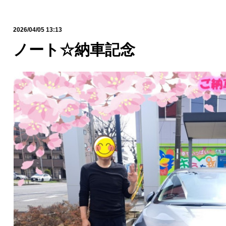
2026/04/05 13:13
ノート☆納車記念