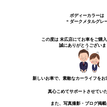
ボディーカラー
“ ダークメタルグレー
この度は 末広店にてお車をご購
誠にありがとうございま
新しいお車で、素敵なカーライフをお
真心こめてサポートさせてい
また、写真撮影・ブログ掲載