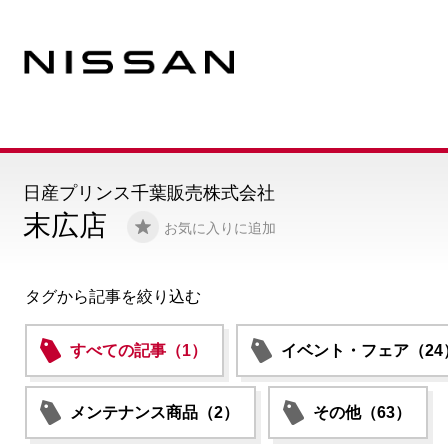
日産プリンス千葉販売株式会社
末広店
お気に入りに追加
タグから記事を絞り込む
すべての記事（1）
イベント・フェア（24
メンテナンス商品（2）
その他（63）