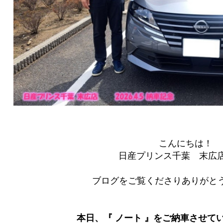
こんにちは！
日産プリンス千葉 末広
ブログをご覧くださりありがとう
本日、『 ノート 』をご納車させて