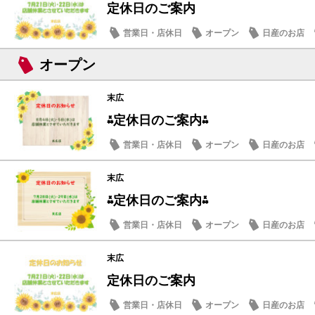
定休日のご案内
営業日・店休日
オープン
日産のお店
オープン
末広
⁂定休日のご案内⁂
営業日・店休日
オープン
日産のお店
末広
⁂定休日のご案内⁂
営業日・店休日
オープン
日産のお店
末広
定休日のご案内
営業日・店休日
オープン
日産のお店