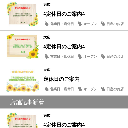
末広
⁂定休日のご案内⁂
営業日・店休日
オープン
日産のお店
末広
⁂定休日のご案内⁂
営業日・店休日
オープン
日産のお店
末広
定休日のご案内
営業日・店休日
オープン
日産のお店
店舗記事新着
末広
⁂定休日のご案内⁂