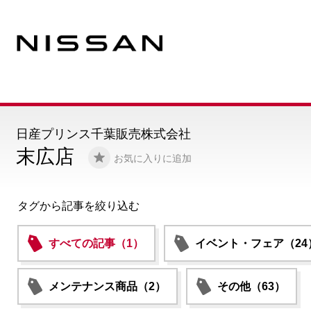
日産プリンス千葉販売株式会社
末広店
お気に入りに追加
タグから記事を絞り込む
すべての記事（1）
イベント・フェア（24
メンテナンス商品（2）
その他（63）