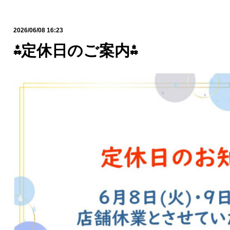
2026/06/08 16:23
⁂定休日のご案内⁂