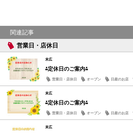
関連記事
営業日・店休日
末広
⁂定休日のご案内⁂
営業日・店休日
オープン
日産のお店
末広
⁂定休日のご案内⁂
営業日・店休日
オープン
日産のお店
末広