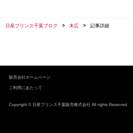
>
>
日産プリンス千葉ブログ
末広
記事詳細
販売会社ホームページ
ご利用にあたって
Copyright © 日産プリンス千葉販売株式会社 All rights Reserved.