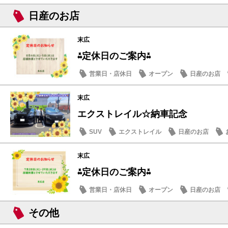
日産のお店
末広
⁂定休日のご案内⁂
営業日・店休日
オープン
日産のお店
末広
エクストレイル☆納車記念
SUV
エクストレイル
日産のお店
末広
⁂定休日のご案内⁂
営業日・店休日
オープン
日産のお店
その他