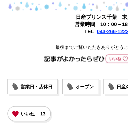
日産プリンス千葉 末
営業時間 10：00～18
TEL
043-266-122
最後までご覧いただきありがとう
営業日・店休日
オープン
日産
いいね
13