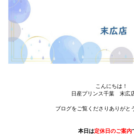
こんにちは！
日産プリンス千葉 末広
ブログをご覧くださりありがとう
本日は
定休日のご案内