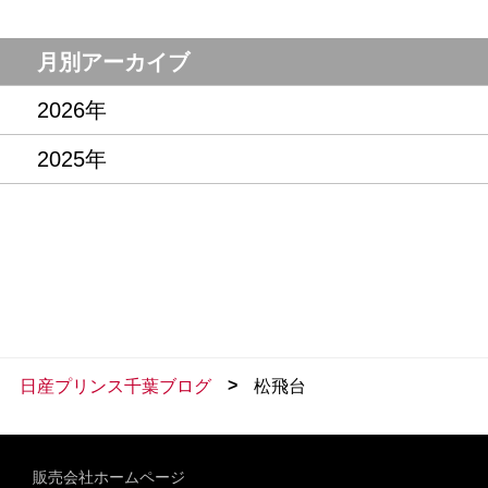
月別アーカイブ
2026年
2025年
>
日産プリンス千葉ブログ
松飛台
販売会社ホームページ