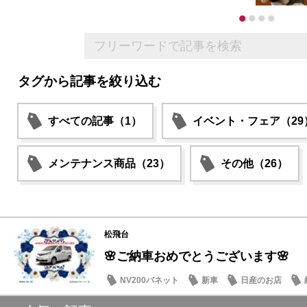
タグから記事を絞り込む
すべての記事（1）
イベント・フェア（29
メンテナンス商品（23）
その他（26）
松飛台
🌸ご納車おめでとうございます🌸
NV200バネット
新車
日産のお店