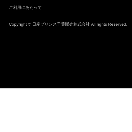
ご利用にあたって
Copyright © 日産プリンス千葉販売株式会社 All rights Reserved.