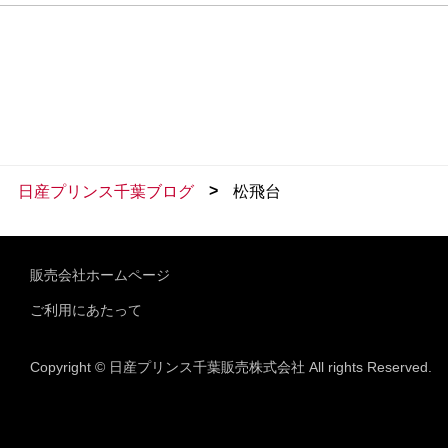
>
日産プリンス千葉ブログ
松飛台
販売会社ホームページ
ご利用にあたって
Copyright © 日産プリンス千葉販売株式会社 All rights Reserved.