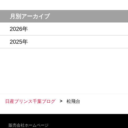
月別アーカイブ
2026年
2025年
>
日産プリンス千葉ブログ
松飛台
販売会社ホームページ