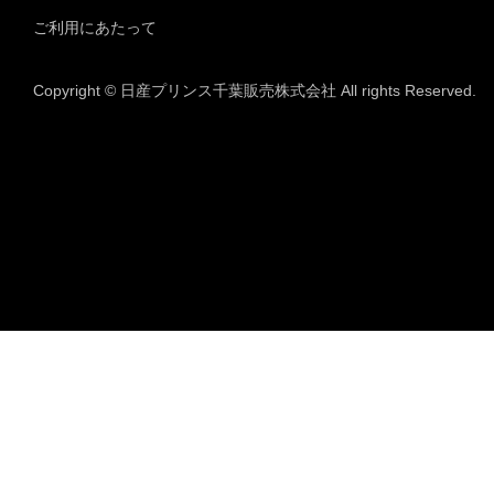
ご利用にあたって
Copyright © 日産プリンス千葉販売株式会社 All rights Reserved.