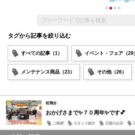
タグから記事を絞り込む
すべての記事（1）
イベント・フェア（29
メンテナンス商品（23）
その他（26）
松飛台
おかげさまで✨７０周年✨です💕
ご挨拶
スタッフ紹介
日産のお店