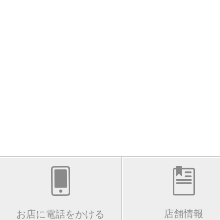
店舗情報
お店に電話をかける