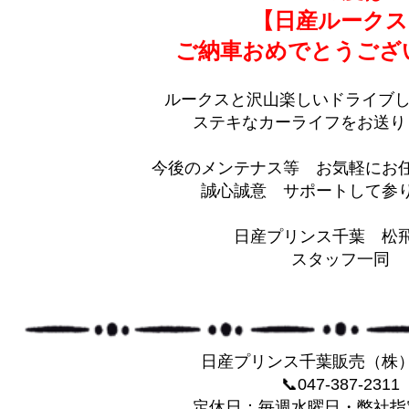
【日産ルークス
ご納車おめでとうござ
ルークスと沢山楽しいドライブし
ステキなカーライフをお送り
今後のメンテナス等 お気軽にお
誠心誠意 サポートして参りま
日産プリンス千葉 松
スタッフ一同
日産プリンス千葉販売（株
📞047-387-2311
定休日：毎週水曜日・弊社指