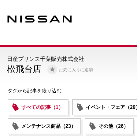
日産プリンス千葉販売株式会社
松飛台店
お気に入りに追加
タグから記事を絞り込む
すべての記事（1）
イベント・フェア（29
メンテナンス商品（23）
その他（26）