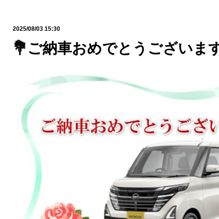
2025/08/03 15:30
💐ご納車おめでとうございます