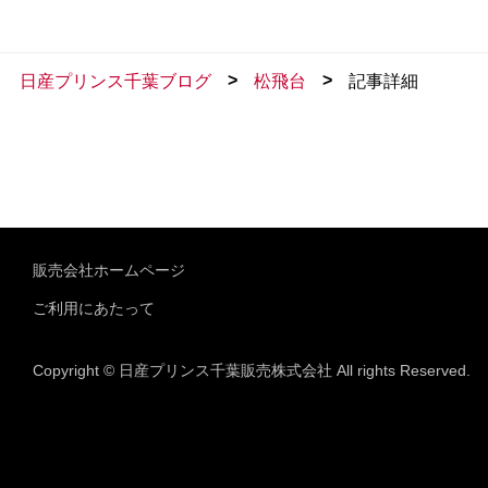
>
>
日産プリンス千葉ブログ
松飛台
記事詳細
販売会社ホームページ
ご利用にあたって
Copyright © 日産プリンス千葉販売株式会社 All rights Reserved.