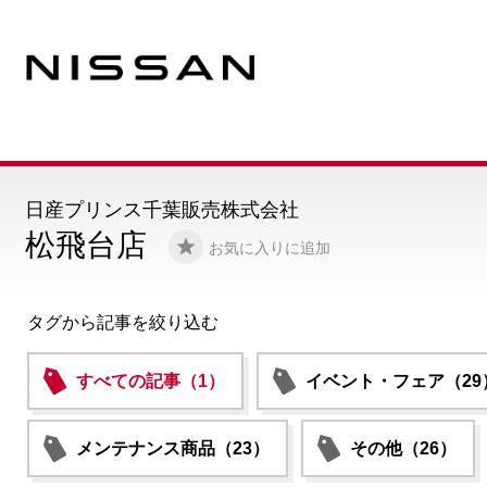
日産プリンス千葉販売株式会社
松飛台店
お気に入りに追加
タグから記事を絞り込む
すべての記事（1）
イベント・フェア（29
メンテナンス商品（23）
その他（26）