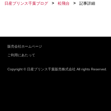
>
>
日産プリンス千葉ブログ
松飛台
記事詳細
販売会社ホームページ
ご利用にあたって
Copyright © 日産プリンス千葉販売株式会社 All rights Reserved.