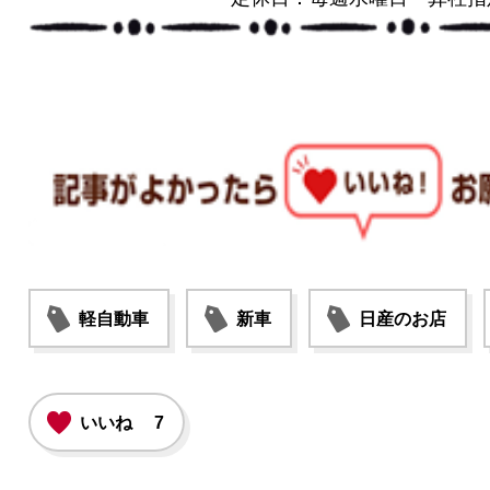
軽自動車
新車
日産のお店
いいね
7