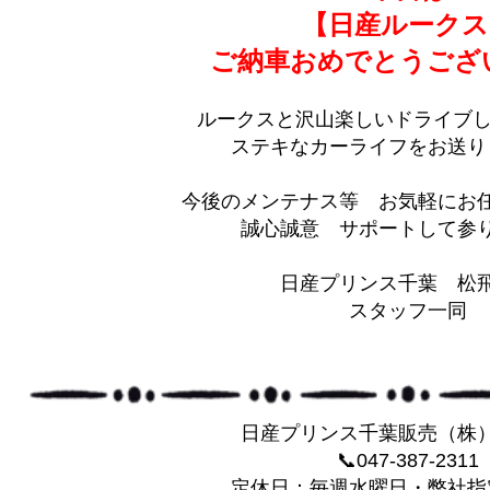
【日産ルークス
ご納車おめでとうござ
ルークスと沢山楽しいドライブし
ステキなカーライフをお送り
今後のメンテナス等 お気軽にお
誠心誠意 サポートして参りま
日産プリンス千葉 松
スタッフ一同
日産プリンス千葉販売（株
📞047-387-2311
定休日：毎週水曜日・弊社指