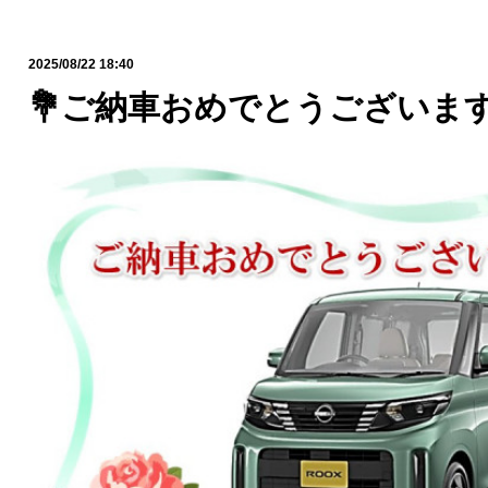
2025/08/22 18:40
💐ご納車おめでとうございます