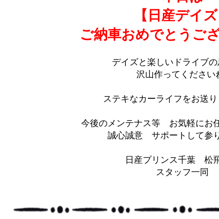
【日産デイズ
ご納車おめでとうござ
デイズと楽しいドライブの
沢山作ってください
ステキなカーライフをお送り
今後のメンテナス等 お気軽にお
誠心誠意 サポートして参りま
日産プリンス千葉 松
スタッフ一同