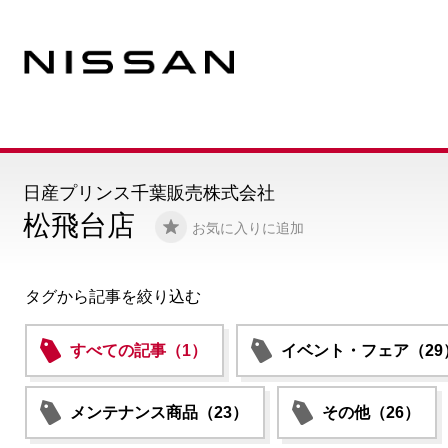
日産プリンス千葉販売株式会社
松飛台店
お気に入りに追加
タグから記事を絞り込む
すべての記事（1）
イベント・フェア（29
メンテナンス商品（23）
その他（26）