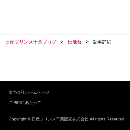
>
>
日産プリンス千葉ブログ
松飛台
記事詳細
販売会社ホームページ
ご利用にあたって
Copyright © 日産プリンス千葉販売株式会社 All rights Reserved.