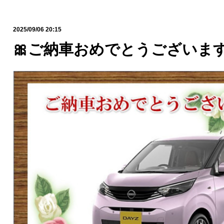
2025/09/06 20:15
🎀ご納車おめでとうございます