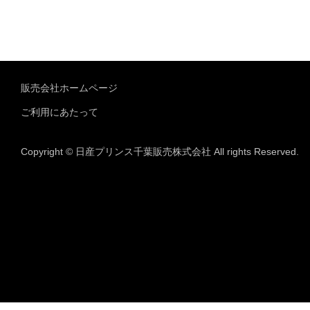
販売会社ホームページ
ご利用にあたって
Copyright © 日産プリンス千葉販売株式会社 All rights Reserved.