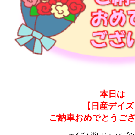
本日は
【日産デイズ
ご納車おめでとうござ
デイズと楽しいドライブの