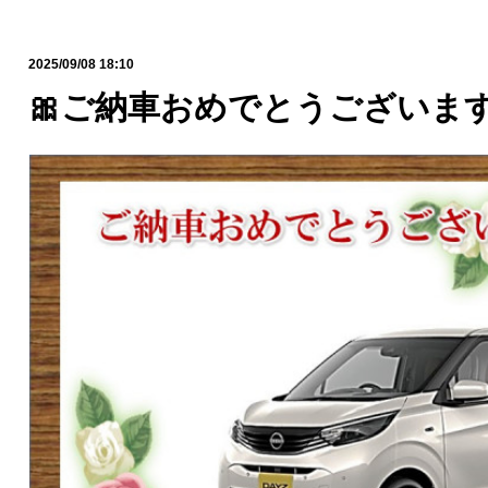
2025/09/08 18:10
🎀ご納車おめでとうございます