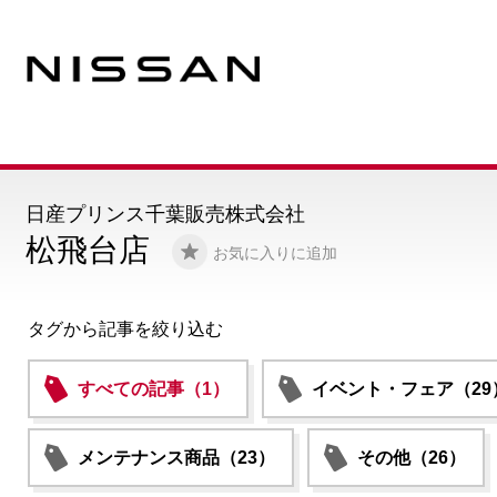
日産プリンス千葉販売株式会社
松飛台店
お気に入りに追加
タグから記事を絞り込む
すべての記事（1）
イベント・フェア（29
メンテナンス商品（23）
その他（26）