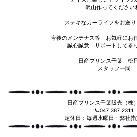
沢山作ってください
ステキなカーライフをお送り
今後のメンテナス等 お気軽にお
誠心誠意 サポートして参りま
日産プリンス千葉 松
スタッフ一同
日産プリンス千葉販売（株
📞047-387-2311
定休日：毎週水曜日・弊社指